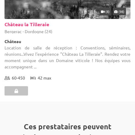
(8)
(98)
Château la Tilleraie
Bergerac - Dordogne (24)
Château
Location de salle de réception : Conventions, séminaires,
réunions...Vivez l'expérience "Château La Tilleraie". Rendez votre
moment unique dans un Domaine viticole ! Nos équipes vous
accompagnent ...
60-450
42 max
Ces prestataires peuvent