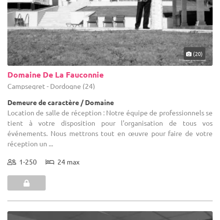
(20)
Domaine De La Fauconnie
Campsegret - Dordogne (24)
Demeure de caractère / Domaine
Location de salle de réception : Notre équipe de professionnels se
tient à votre disposition pour l'organisation de tous vos
événements. Nous mettrons tout en œuvre pour faire de votre
réception un ...
1-250
24 max