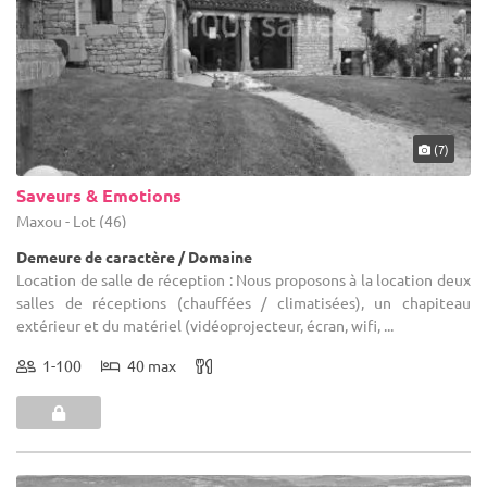
(7)
Saveurs & Emotions
Maxou - Lot (46)
Demeure de caractère / Domaine
Location de salle de réception : Nous proposons à la location deux
salles de réceptions (chauffées / climatisées), un chapiteau
extérieur et du matériel (vidéoprojecteur, écran, wifi, ...
1-100
40 max