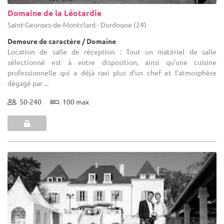
Domaine de la Léotardie
Saint-Georges-de-Montclard - Dordogne (24)
Demeure de caractère / Domaine
Location de salle de réception : Tout un matériel de salle
sélectionné est à votre disposition, ainsi qu’une cuisine
professionnelle qui a déjà ravi plus d’un chef et l’atmosphère
dégagé par ...
50-240
100 max