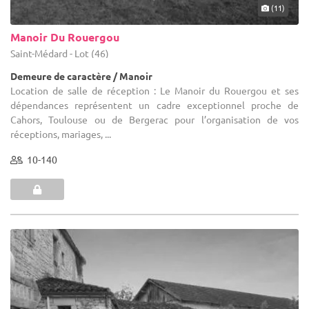
(11)
Manoir Du Rouergou
Saint-Médard - Lot (46)
Demeure de caractère / Manoir
Location de salle de réception : Le Manoir du Rouergou et ses
dépendances représentent un cadre exceptionnel proche de
Cahors, Toulouse ou de Bergerac pour l’organisation de vos
réceptions, mariages, ...
10-140