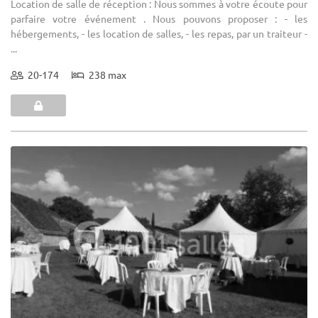
Location de salle de réception : Nous sommes à votre écoute pour
parfaire votre événement . Nous pouvons proposer : - les
hébergements, - les location de salles, - les repas, par un traiteur -
...
20-174
238 max