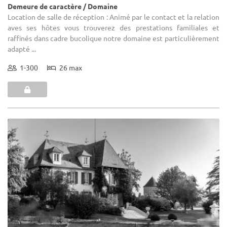
Demeure de caractère / Domaine
Location de salle de réception : Animé par le contact et la relation
aves ses hôtes vous trouverez des prestations familiales et
raffinés dans cadre bucolique notre domaine est particulièrement
adapté ...
1-300
26 max