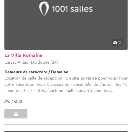
(0)
La Villa Romaine
Carsac-Aillac - Dordogne (24)
Demeure de caractère / Domaine
Location de salle de réception : Un site privatisé pour vous: Pour
votre réception, vous disposez de l’ensemble de l’hôtel : les 15
chambres, les 2 suites, l’ancienne halle couverte pour les ...
1-200