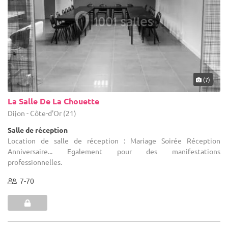
(7)
La Salle De La Chouette
Dijon - Côte-d'Or (21)
Salle de réception
Location de salle de réception : Mariage Soirée Réception
Anniversaire... Egalement pour des manifestations
professionnelles.
7-70