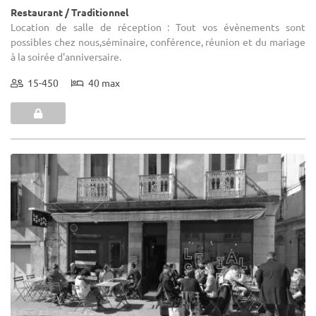
Restaurant / Traditionnel
Location de salle de réception : Tout vos évènements sont
possibles chez nous,séminaire, conférence, réunion et du mariage
à la soirée d'anniversaire.
15-450
40 max