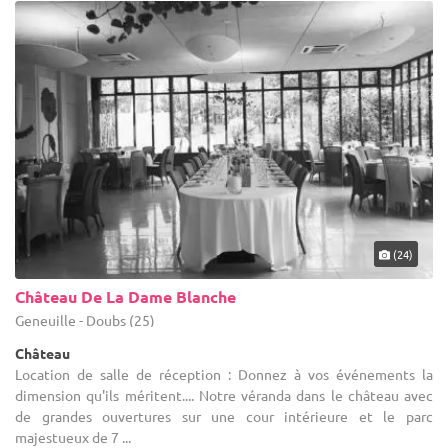
(24)
Château De La Dame Blanche
Geneuille - Doubs (25)
Château
Location de salle de réception : Donnez à vos événements la
dimension qu'ils méritent.... Notre véranda dans le château avec
de grandes ouvertures sur une cour intérieure et le parc
majestueux de 7 ...