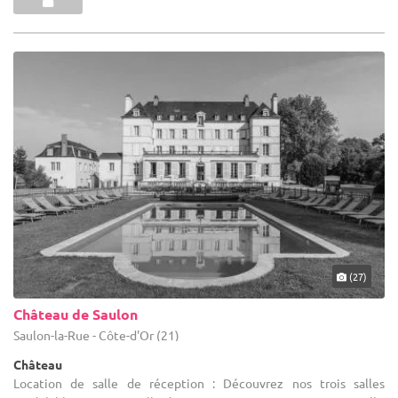
(27)
Château de Saulon
Saulon-la-Rue - Côte-d'Or (21)
Château
Location de salle de réception : Découvrez nos trois salles