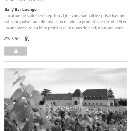
Bar / Bar Lounge
Location de salle de réception : Que vous souhaitiez privatiser une
salle, organiser une dégustation de vin ou produits de terroir, fêter
un anniversaire ou bien profiter d'un repas de chef, nous pouvons ...
5-50