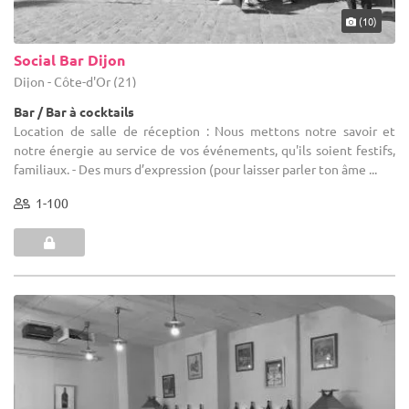
(10)
Social Bar Dijon
Dijon - Côte-d'Or (21)
Bar / Bar à cocktails
Location de salle de réception : Nous mettons notre savoir et
notre énergie au service de vos événements, qu'ils soient festifs,
familiaux. - Des murs d’expression (pour laisser parler ton âme ...
1-100