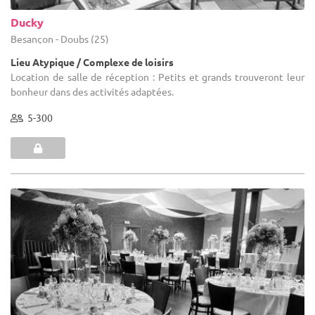
Ducky
Besançon - Doubs (25)
Lieu Atypique / Complexe de loisirs
Location de salle de réception : Petits et grands trouveront leur
bonheur dans des activités adaptées.
5-300