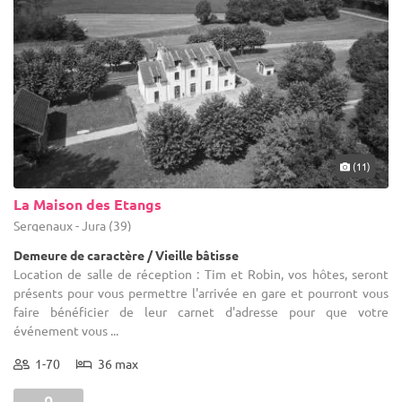
(11)
La Maison des Etangs
Sergenaux - Jura (39)
Demeure de caractère / Vieille bâtisse
Location de salle de réception : Tim et Robin, vos hôtes, seront
présents pour vous permettre l'arrivée en gare et pourront vous
faire bénéficier de leur carnet d'adresse pour que votre
événement vous ...
1-70
36 max