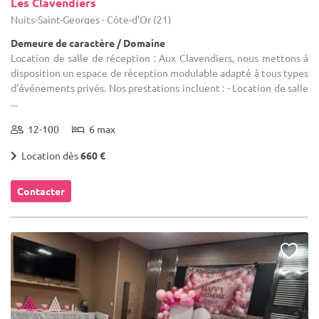
Les Clavendiers
Nuits-Saint-Georges - Côte-d'Or (21)
Demeure de caractère / Domaine
Location de salle de réception : Aux Clavendiers, nous mettons à
disposition un espace de réception modulable adapté à tous types
d’événements privés. Nos prestations incluent : - Location de salle
...
12-100
6 max
Location dès
660 €
Contacter