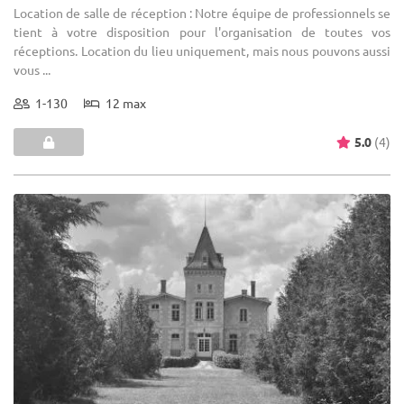
Location de salle de réception : Notre équipe de professionnels se
tient à votre disposition pour l'organisation de toutes vos
réceptions. Location du lieu uniquement, mais nous pouvons aussi
vous ...
1-130
12 max
5.0
(4)