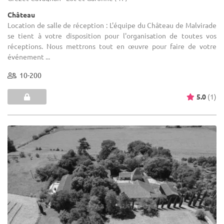
Château
Location de salle de réception : L'équipe du Château de Malvirade
se tient à votre disposition pour l'organisation de toutes vos
réceptions. Nous mettrons tout en œuvre pour faire de votre
événement ...
10-200
5.0
(1)