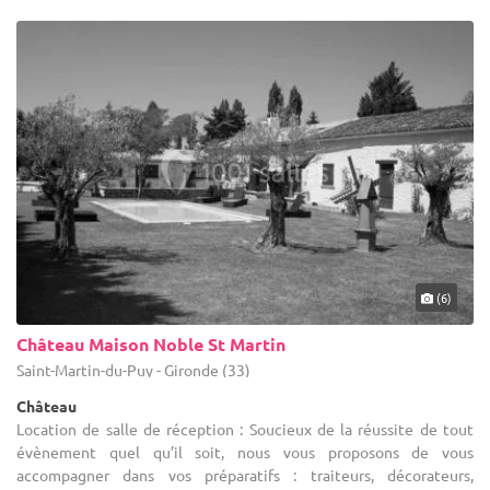
(6)
Château Maison Noble St Martin
Saint-Martin-du-Puy - Gironde (33)
Château
Location de salle de réception : Soucieux de la réussite de tout
évènement quel qu’il soit, nous vous proposons de vous
accompagner dans vos préparatifs : traiteurs, décorateurs,