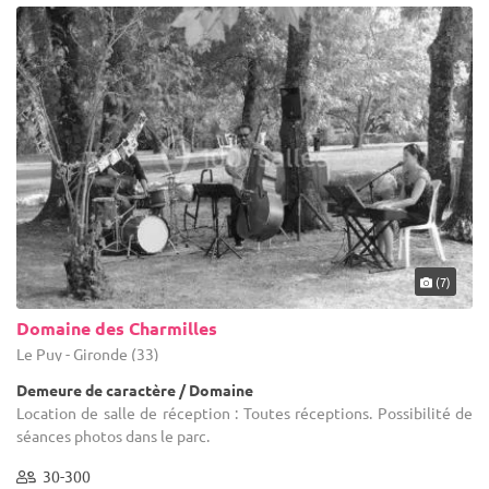
(7)
Domaine des Charmilles
Le Puy - Gironde (33)
Demeure de caractère / Domaine
Location de salle de réception : Toutes réceptions. Possibilité de
séances photos dans le parc.
30-300