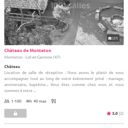
(27)
Château de Monteton
Monteton - Lot-et-Garonne (47)
Château
Location de salle de réception : Nous avons le plaisir de vous
accompagner tout au long de votre évènement privé : mariage,
anniversaire, baptême... Vous êtes comme chez vous et nous
sommes à votre ...
1-100
40 max
5.0
(2)