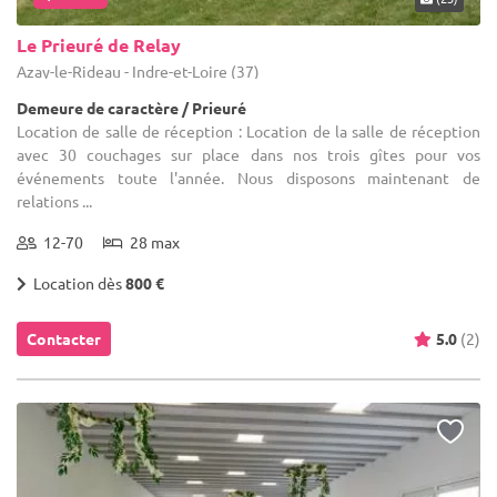
Le Prieuré de Relay
Azay-le-Rideau - Indre-et-Loire (37)
Demeure de caractère / Prieuré
Location de salle de réception : Location de la salle de réception
avec 30 couchages sur place dans nos trois gîtes pour vos
événements toute l'année. Nous disposons maintenant de
relations ...
12-70
28 max
Location dès
800 €
Contacter
5.0
(2)