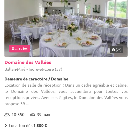
... 15 km
(25)
Domaine des Vallées
Ballan-Miré - Indre-et-Loire (37)
Demeure de caractère / Domaine
Location de salle de réception : Dans un cadre agréable et calme,
le Domaine des Vallées, vous accueillera pour toutes vos
réceptions privées. Avec ses 2 gîtes, le Domaine des Vallées vous
propose 39 ...
10-350
39 max
Location dès
1 500 €