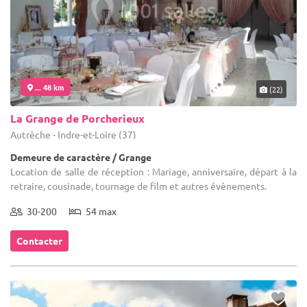
... 48 km
(22)
La Grange de Porcherieux
Autrèche - Indre-et-Loire (37)
Demeure de caractère / Grange
Location de salle de réception : Mariage, anniversaire, départ à la
retraire, cousinade, tournage de film et autres évènements.
30-200
54 max
Contacter