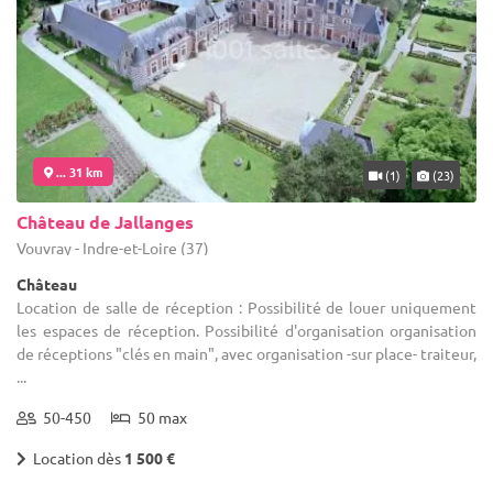
... 31 km
(1)
(23)
Château de Jallanges
Vouvray - Indre-et-Loire (37)
Château
Location de salle de réception : Possibilité de louer uniquement
les espaces de réception. Possibilité d'organisation organisation
de réceptions "clés en main", avec organisation -sur place- traiteur,
...
50-450
50 max
Location dès
1 500 €