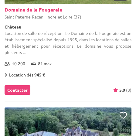
Domaine de la Fougeraie
Saint-Paterne-Racan - Indre-et-Loire (37)
Château
Location de salle de réception : Le Domaine de la Fougeraie est un
établissement spécialisé depuis 1995, dans les locations de salles
et hébergement pour réceptions. Le domaine vous propose
plusieurs ...
10-200
81 max
Location dès
945 €
Contacter
5.0
(8)