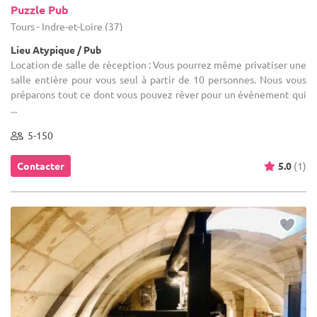
Puzzle Pub
Tours - Indre-et-Loire (37)
Lieu Atypique / Pub
Location de salle de réception : Vous pourrez même privatiser une
salle entière pour vous seul à partir de 10 personnes. Nous vous
préparons tout ce dont vous pouvez rêver pour un événement qui
...
5-150
Contacter
5.0
(1)