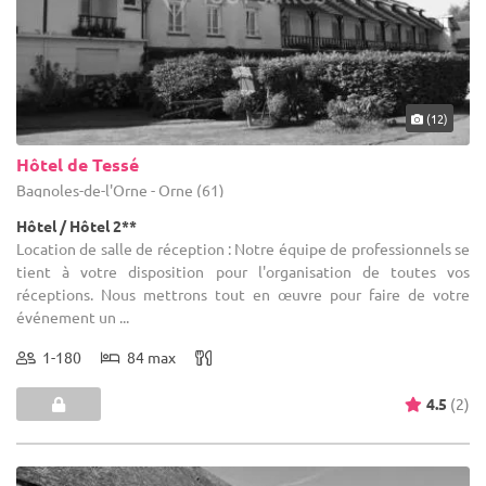
(12)
Hôtel de Tessé
Bagnoles-de-l'Orne - Orne (61)
Hôtel / Hôtel 2**
Location de salle de réception : Notre équipe de professionnels se
tient à votre disposition pour l'organisation de toutes vos
réceptions. Nous mettrons tout en œuvre pour faire de votre
événement un ...
1-180
84 max
4.5
(2)