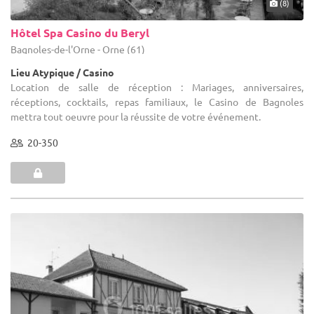
(8)
Hôtel Spa Casino du Beryl
Bagnoles-de-l'Orne - Orne (61)
Lieu Atypique / Casino
Location de salle de réception : Mariages, anniversaires,
réceptions, cocktails, repas familiaux, le Casino de Bagnoles
mettra tout oeuvre pour la réussite de votre événement.
20-350