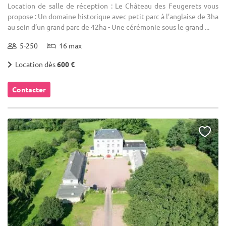
Location de salle de réception : Le Château des Feugerets vous
propose : Un domaine historique avec petit parc à l’anglaise de 3ha
au sein d’un grand parc de 42ha - Une cérémonie sous le grand ...
5-250
16 max
Location dès
600 €
Contacter