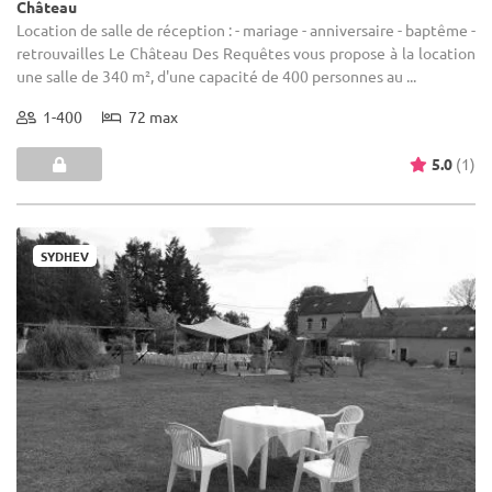
Château
Location de salle de réception : - mariage - anniversaire - baptême -
retrouvailles Le Château Des Requêtes vous propose à la location
une salle de 340 m², d'une capacité de 400 personnes au ...
1-400
72 max
5.0
(1)
SYDHEV