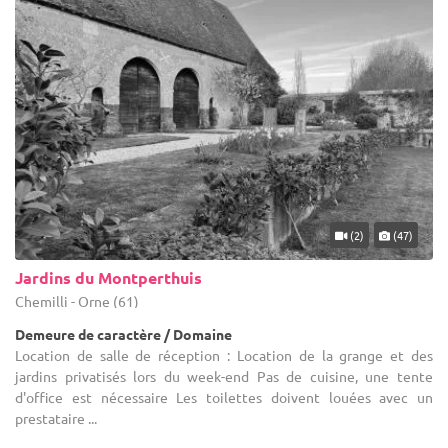
(2)
(47)
Jardins du Montperthuis
Chemilli - Orne (61)
Demeure de caractère / Domaine
Location de salle de réception : Location de la grange et des
jardins privatisés lors du week-end Pas de cuisine, une tente
d'office est nécessaire Les toilettes doivent louées avec un
prestataire ...