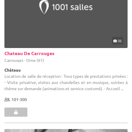
(0)
Chateau De Carrouges
Carrouges - Orne (61)
Château
Location de salle de réception : Tous types de prestations privées :
- Visite privative, visites aux chandelles et en musique, soirées à
thème sur demande (animations et service costumé). - Accueil ...
101-300