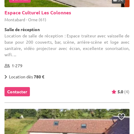
Espace Culturel Les Colonnes
Montabard - Orne (61)
Salle de réception
Location de salle de réception : Espace traiteur avec vaisselle de
base pour 200 couverts, bar, scène, arrière-scène et loge avec
sanitaire, vidéo projecteur avec écran, excellente sonorisation,
wifi. ...
1-279
Location dès
780 €
Contacter
5.0
(4)