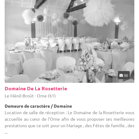
(6)
Domaine De La Rosetterie
Le Ménil-Broût - Orne (61)
Demeure de caractère / Domaine
Location de salle de réception : Le Domaine de la Rosetterie vous
accueille au cœur de l'Orne afin de vous proposer ses meilleures
prestations que ce soit pour un Mariage , des Fêtes de famille , des
...