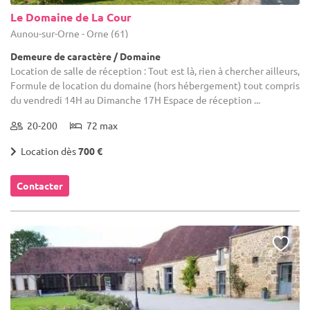
Le Domaine de La Cour
Aunou-sur-Orne - Orne (61)
Demeure de caractère / Domaine
Location de salle de réception : Tout est là, rien à chercher ailleurs,
Formule de location du domaine (hors hébergement) tout compris
du vendredi 14H au Dimanche 17H Espace de réception ...
20-200
72 max
Location dès
700 €
Contacter