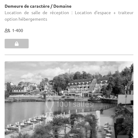
Demeure de caractère / Domaine
Location de salle de réception : Location d'espace + traiteur
option hébergements
1-400