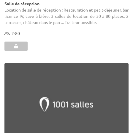
Salle de réception
Location de salle de réception : Restauration et petit-déjeuner, bar
licence IV, cave à bière, 3 salles de location de 30 à 80 places, 2
terrasses, château dans le parc... Traiteur possible.
2-80