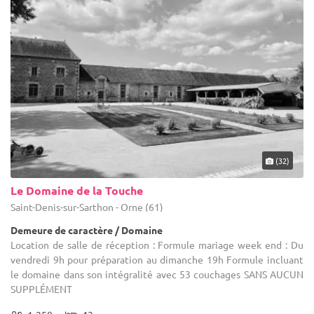
(32)
Le Domaine de la Touche
Saint-Denis-sur-Sarthon - Orne (61)
Demeure de caractère / Domaine
Location de salle de réception : Formule mariage week end : Du
vendredi 9h pour préparation au dimanche 19h Formule incluant
le domaine dans son intégralité avec 53 couchages SANS AUCUN
SUPPLÉMENT