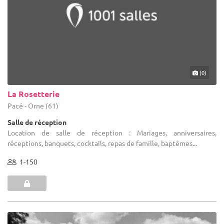
(0)
La Rosetterie
Pacé - Orne (61)
Salle de réception
Location de salle de réception : Mariages, anniversaires,
réceptions, banquets, cocktails, repas de famille, baptêmes...
1-150