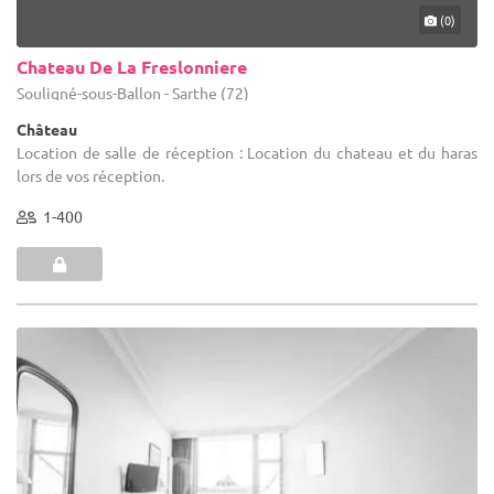
(0)
Chateau De La Freslonniere
Souligné-sous-Ballon - Sarthe (72)
Château
Location de salle de réception : Location du chateau et du haras
lors de vos réception.
1-400