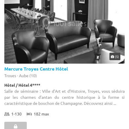
(5)
Mercure Troyes Centre Hôtel
Troyes - Aube (10)
Hôtel / Hôtel 4****
Salle de séminaire : Ville d’Art et d’Histoire, Troyes, vous séduira
par les charmes d’antan du centre historique à la forme si
caractéristique de bouchon de Champagne. Découvrez ainsi ...
1-130
182 max