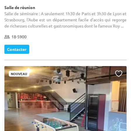
Salle de réunion
Salle de séminaire : A seulement 1h30 de Paris et 3h30 de Lyon et
Strasbourg, l'Aube est un département facile d'accès qui regorge
de richesses culturelles et gastronomiques dont le fameux Roy ...
18-5900
Contacter
NOUVEAU