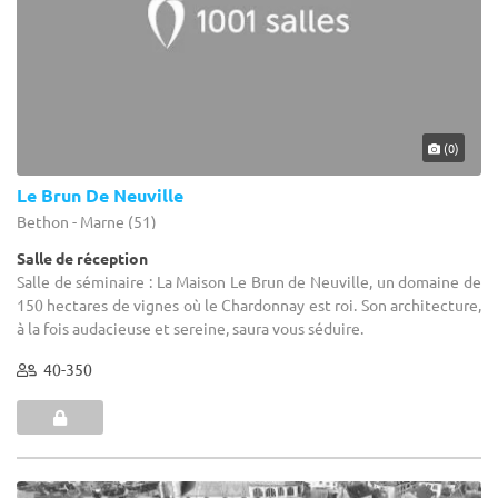
(0)
Le Brun De Neuville
Bethon - Marne (51)
Salle de réception
Salle de séminaire : La Maison Le Brun de Neuville, un domaine de
150 hectares de vignes où le Chardonnay est roi. Son architecture,
à la fois audacieuse et sereine, saura vous séduire.
40-350