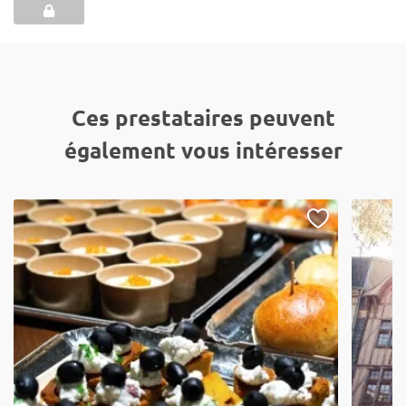
Ces prestataires peuvent
également vous intéresser