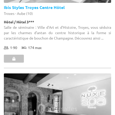
Ibis Styles Troyes Centre Hôtel
Troyes - Aube (10)
Hôtel / Hôtel 3***
Salle de séminaire : Ville d’Art et d’Histoire, Troyes, vous séduira
par les charmes d’antan du centre historique à la forme si
caractéristique de bouchon de Champagne. Découvrez ainsi ...
1-90
174 max