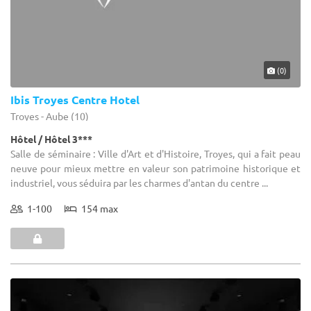
(0)
Ibis Troyes Centre Hotel
Troyes - Aube (10)
Hôtel / Hôtel 3***
Salle de séminaire : Ville d'Art et d'Histoire, Troyes, qui a fait peau
neuve pour mieux mettre en valeur son patrimoine historique et
industriel, vous séduira par les charmes d'antan du centre ...
1-100
154 max