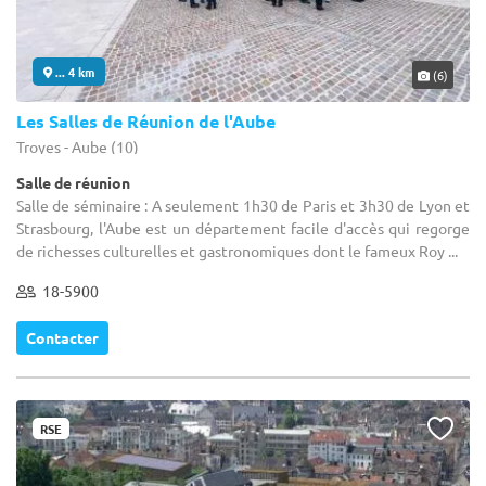
... 4 km
(6)
Les Salles de Réunion de l'Aube
Troyes - Aube (10)
Salle de réunion
Salle de séminaire : A seulement 1h30 de Paris et 3h30 de Lyon et
Strasbourg, l'Aube est un département facile d'accès qui regorge
de richesses culturelles et gastronomiques dont le fameux Roy ...
18-5900
Contacter
RSE