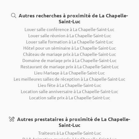
Autres recherches à proximité de La Chapelle-
Saint-Luc
Louer salle conférence à La Chapelle-Saint-Luc
Louer salle réunion à La Chapelle-Saint-Luc
Louer salle formation à La Chapelle-Saint-Luc
Hôtel pour un séminaire à La Chapelle-Saint-Luc
Château de mariage prix à La Chapelle-Saint-Luc
Domaine de mariage prix à La Chapelle-Saint-Luc
Restaurant de mariage prix à La Chapelle-Saint-Luc
Lieu Mariage à La Chapelle-Saint-Luc
Les meilleures salles de réception à La Chapelle-Saint-Luc
Lieu fête à La Chapelle-Saint-Luc
Location salle anniversaire à La Chapelle-Saint-Luc
Location salle prix à La Chapelle-Saint-Luc
Autres prestataires à proximité de La Chapelle-
Saint-Luc
Traiteurs à La Chapelle-Saint-Luc