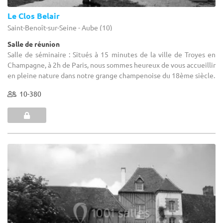
Le Clos Belair
Saint-Benoît-sur-Seine - Aube (10)
Salle de réunion
Salle de séminaire : Situés à 15 minutes de la ville de Troyes en
Champagne, à 2h de Paris, nous sommes heureux de vous accueillir
en pleine nature dans notre grange champenoise du 18ème siècle.
10-380