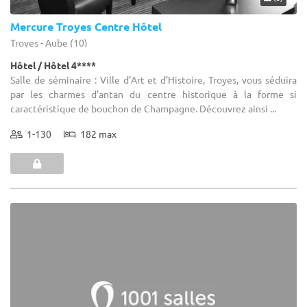
Mercure Troyes Centre Hôtel
Troyes - Aube (10)
Hôtel / Hôtel 4****
Salle de séminaire : Ville d’Art et d’Histoire, Troyes, vous séduira
par les charmes d’antan du centre historique à la forme si
caractéristique de bouchon de Champagne. Découvrez ainsi ...
1-130
182 max