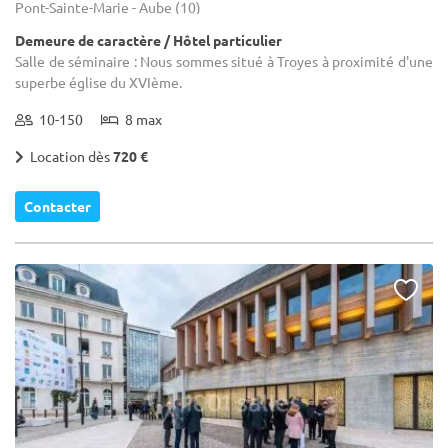
Pont-Sainte-Marie - Aube (10)
Demeure de caractère / Hôtel particulier
Salle de séminaire : Nous sommes situé à Troyes à proximité d'une
superbe église du XVIème.
10-150
8 max
Location dès
720 €
Contacter