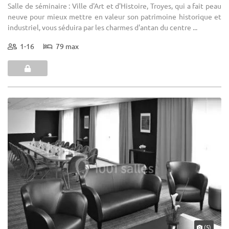
Salle de séminaire : Ville d'Art et d'Histoire, Troyes, qui a fait peau
neuve pour mieux mettre en valeur son patrimoine historique et
industriel, vous séduira par les charmes d'antan du centre ...
1-16
79 max
(5)