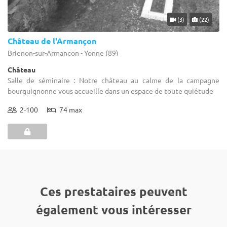
(3)
(22)
Château de l'Armançon
Brienon-sur-Armançon - Yonne (89)
Château
Salle de séminaire : Notre château au calme de la campagne
bourguignonne vous accueille dans un espace de toute quiétude
2-100
74 max
Ces prestataires peuvent
également vous intéresser