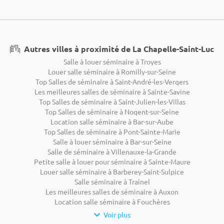
Autres villes à proximité de La Chapelle-Saint-Luc
Salle à louer séminaire à Troyes
Louer salle séminaire à Romilly-sur-Seine
Top Salles de séminaire à Saint-André-les-Vergers
Les meilleures salles de séminaire à Sainte-Savine
Top Salles de séminaire à Saint-Julien-les-Villas
Top Salles de séminaire à Nogent-sur-Seine
Location salle séminaire à Bar-sur-Aube
Top Salles de séminaire à Pont-Sainte-Marie
Salle à louer séminaire à Bar-sur-Seine
Salle de séminaire à Villenauxe-la-Grande
Petite salle à louer pour séminaire à Sainte-Maure
Louer salle séminaire à Barberey-Saint-Sulpice
Salle séminaire à Traînel
Les meilleures salles de séminaire à Auxon
Location salle séminaire à Fouchères
Voir plus