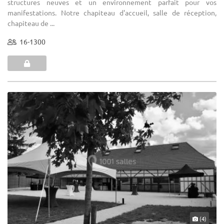
structures neuves et un environnement parfait pour vos
manifestations. Notre chapiteau d'accueil, salle de réception,
chapiteau de ...
16-1300
(4)