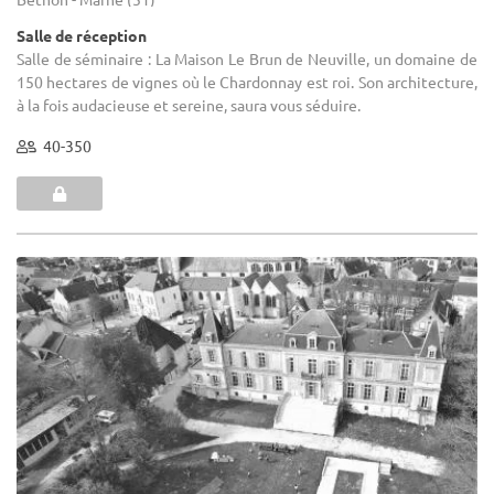
Salle de réception
Salle de séminaire : La Maison Le Brun de Neuville, un domaine de
150 hectares de vignes où le Chardonnay est roi. Son architecture,
à la fois audacieuse et sereine, saura vous séduire.
40-350