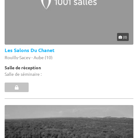
(0)
Les Salons Du Chanet
Rouilly-Sacey - Aube (10)
Salle de réception
Salle de séminaire :