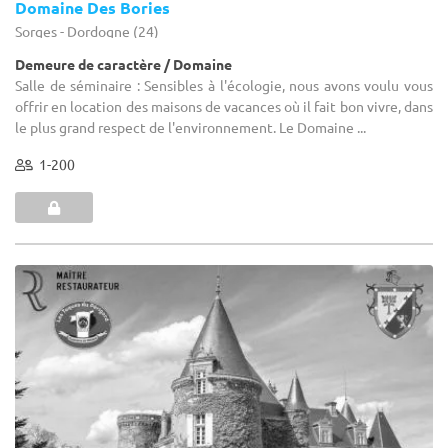
Domaine Des Bories
Sorges - Dordogne (24)
Demeure de caractère / Domaine
Salle de séminaire : Sensibles à l'écologie, nous avons voulu vous
offrir en location des maisons de vacances où il fait bon vivre, dans
le plus grand respect de l'environnement. Le Domaine ...
1-200