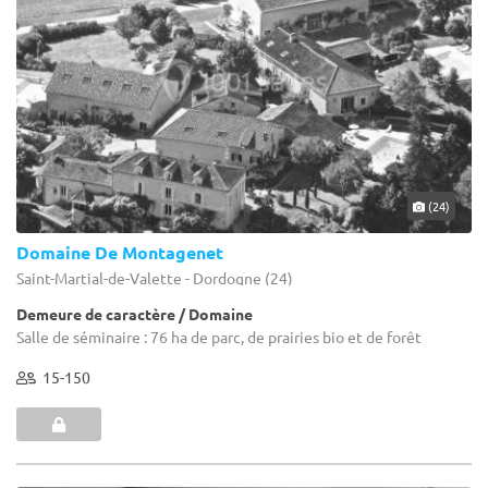
(24)
Domaine De Montagenet
Saint-Martial-de-Valette - Dordogne (24)
Demeure de caractère / Domaine
Salle de séminaire : 76 ha de parc, de prairies bio et de forêt
15-150