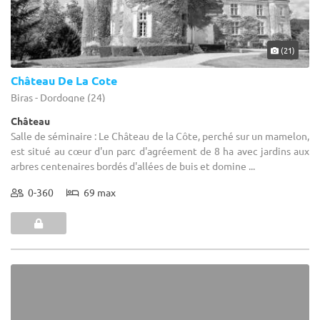
(21)
Château De La Cote
Biras - Dordogne (24)
Château
Salle de séminaire : Le Château de la Côte, perché sur un mamelon,
est situé au cœur d'un parc d'agréement de 8 ha avec jardins aux
arbres centenaires bordés d'allées de buis et domine ...
0-360
69 max