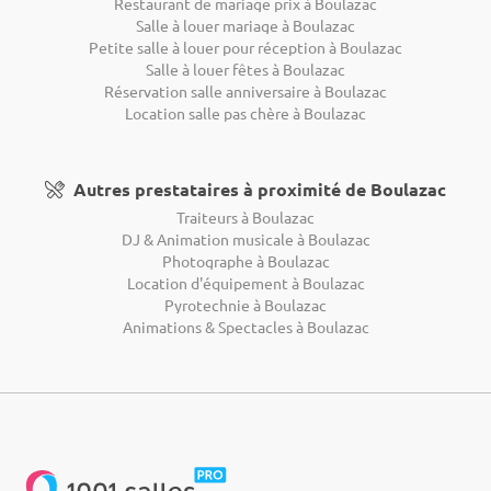
Restaurant de mariage prix à Boulazac
Salle à louer mariage à Boulazac
Petite salle à louer pour réception à Boulazac
Salle à louer fêtes à Boulazac
Réservation salle anniversaire à Boulazac
Location salle pas chère à Boulazac
Autres prestataires à proximité de Boulazac
Traiteurs à Boulazac
DJ & Animation musicale à Boulazac
Photographe à Boulazac
Location d'équipement à Boulazac
Pyrotechnie à Boulazac
Animations & Spectacles à Boulazac