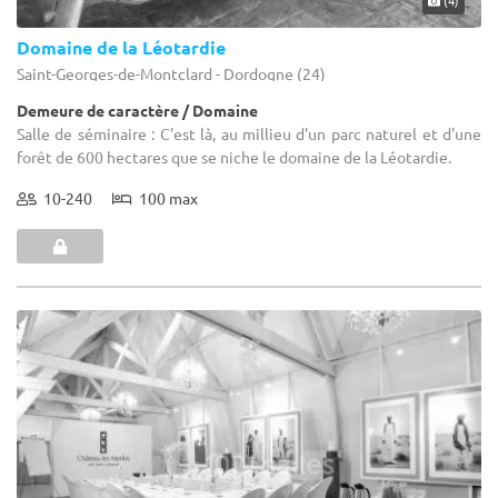
Domaine de la Léotardie
Saint-Georges-de-Montclard - Dordogne (24)
Demeure de caractère / Domaine
Salle de séminaire : C'est là, au millieu d'un parc naturel et d'une
forêt de 600 hectares que se niche le domaine de la Léotardie.
10-240
100 max