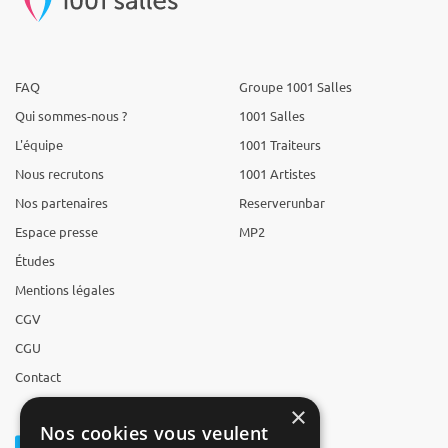
FAQ
Groupe 1001 Salles
Qui sommes-nous ?
1001 Salles
L'équipe
1001 Traiteurs
Nous recrutons
1001 Artistes
Nos partenaires
Reserverunbar
Espace presse
MP2
Études
Mentions légales
CGV
CGU
Contact
×
Nos cookies vous veulent