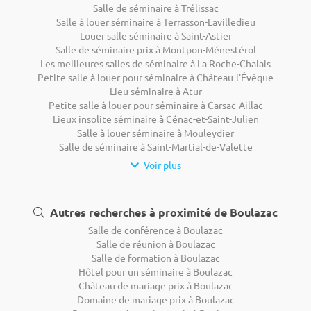
Salle de séminaire à Trélissac
Salle à louer séminaire à Terrasson-Lavilledieu
Louer salle séminaire à Saint-Astier
Salle de séminaire prix à Montpon-Ménestérol
Les meilleures salles de séminaire à La Roche-Chalais
Petite salle à louer pour séminaire à Château-l'Évêque
Lieu séminaire à Atur
Petite salle à louer pour séminaire à Carsac-Aillac
Lieux insolite séminaire à Cénac-et-Saint-Julien
Salle à louer séminaire à Mouleydier
Salle de séminaire à Saint-Martial-de-Valette
Voir plus
Autres recherches à proximité de Boulazac
Salle de conférence à Boulazac
Salle de réunion à Boulazac
Salle de formation à Boulazac
Hôtel pour un séminaire à Boulazac
Château de mariage prix à Boulazac
Domaine de mariage prix à Boulazac