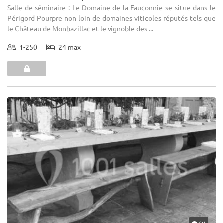
Salle de séminaire : Le Domaine de la Fauconnie se situe dans le
Périgord Pourpre non loin de domaines viticoles réputés tels que
le Château de Monbazillac et le vignoble des ...
1-250
24 max
(4)