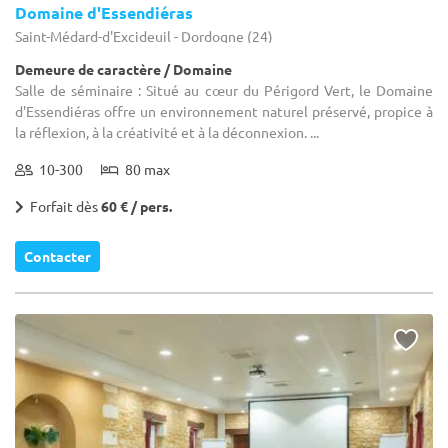
Domaine d'Essendiéras
Saint-Médard-d'Excideuil - Dordogne (24)
Demeure de caractère / Domaine
Salle de séminaire : Situé au cœur du Périgord Vert, le Domaine
d'Essendiéras offre un environnement naturel préservé, propice à
la réflexion, à la créativité et à la déconnexion. ...
10-300
80 max
Forfait dès
60 € / pers.
Contacter