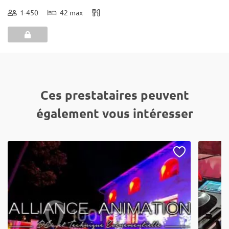
1-450
42 max
Ces prestataires peuvent
également vous intéresser