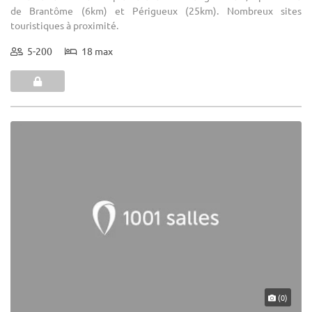
de Brantôme (6km) et Périgueux (25km). Nombreux sites
touristiques à proximité.
5-200
18 max
(0)