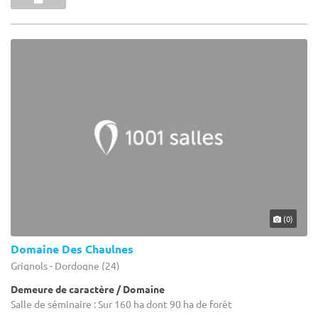
(0)
Domaine Des Chaulnes
Grignols - Dordogne (24)
Demeure de caractère / Domaine
Salle de séminaire : Sur 160 ha dont 90 ha de forêt