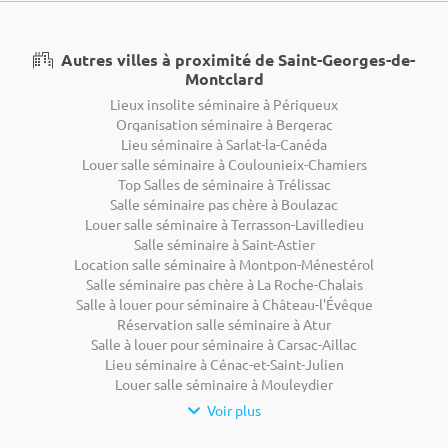
Autres villes à proximité de Saint-Georges-de-
Montclard
Lieux insolite séminaire à Périgueux
Organisation séminaire à Bergerac
Lieu séminaire à Sarlat-la-Canéda
Louer salle séminaire à Coulounieix-Chamiers
Top Salles de séminaire à Trélissac
Salle séminaire pas chère à Boulazac
Louer salle séminaire à Terrasson-Lavilledieu
Salle séminaire à Saint-Astier
Location salle séminaire à Montpon-Ménestérol
Salle séminaire pas chère à La Roche-Chalais
Salle à louer pour séminaire à Château-l'Évêque
Réservation salle séminaire à Atur
Salle à louer pour séminaire à Carsac-Aillac
Lieu séminaire à Cénac-et-Saint-Julien
Louer salle séminaire à Mouleydier
Voir plus