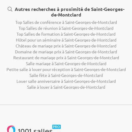
Autres recherches à proximité de Saint-Georges-
de-Montclard
Top Salles de conférence à Saint-Georges-de-Montclard
Top Salles de réunion à Saint-Georges-de-Montclard
Top Salles de formation à Saint-Georges-de-Montclard
Hôtel pour un séminaire à Saint-Georges-de-Montclard
Château de mariage prix à Saint-Georges-de-Montclard
Domaine de mariage prix à Saint-Georges-de-Montclard
Restaurant de mariage prix à Saint-Georges-de-Montclard
Salle mariage à Saint-Georges-de-Montclard
Petite salle à louer pour réception à Saint-Georges-de-Montclard
Salle fête à Saint-Georges-de-Montclard
Louer salle anniversaire à Saint-Georges-de-Montclard
Salle à louer à Saint-Georges-de-Montclard