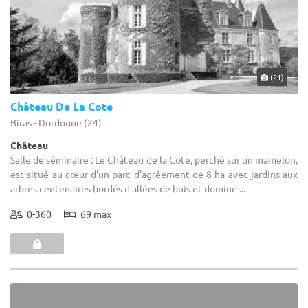
(21)
Château De La Cote
Biras - Dordogne (24)
Château
Salle de séminaire : Le Château de la Côte, perché sur un mamelon,
est situé au cœur d'un parc d'agréement de 8 ha avec jardins aux
arbres centenaires bordés d'allées de buis et domine ...
0-360
69 max