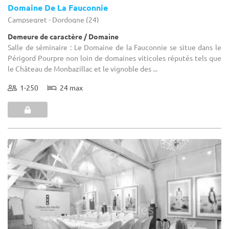
Domaine De La Fauconnie
Campsegret - Dordogne (24)
Demeure de caractère / Domaine
Salle de séminaire : Le Domaine de la Fauconnie se situe dans le
Périgord Pourpre non loin de domaines viticoles réputés tels que
le Château de Monbazillac et le vignoble des ...
1-250
24 max