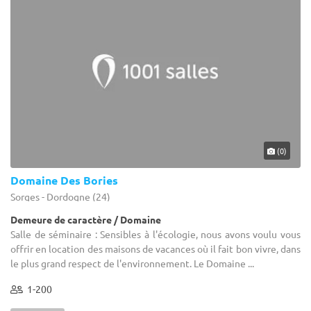
(0)
Domaine Des Bories
Sorges - Dordogne (24)
Demeure de caractère / Domaine
Salle de séminaire : Sensibles à l'écologie, nous avons voulu vous
offrir en location des maisons de vacances où il fait bon vivre, dans
le plus grand respect de l'environnement. Le Domaine ...
1-200