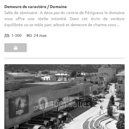
Demeure de caractère / Domaine
Salle de séminaire : A deux pas du centre de Périgueux le domaine
vous offre une réelle intimité. Dans cet écrin de verdure
équilibrée ou se mêle parc arboré et demeure de charme vous ...
1-300
24 max