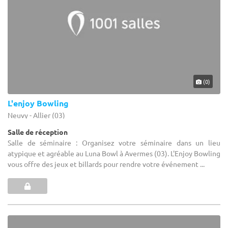
(0)
L'enjoy Bowling
Neuvy - Allier (03)
Salle de réception
Salle de séminaire : Organisez votre séminaire dans un lieu
atypique et agréable au Luna Bowl à Avermes (03). L'Enjoy Bowling
vous offre des jeux et billards pour rendre votre événement ...