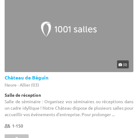
(0)
Château de Béguin
Neure - Allier (03)
Salle de réception
Salle de séminaire : Organisez vos séminaires ou réceptions dans
un cadre idyllique ! Notre Château dispose de plusieurs salles pour
accueillir vos événements d'entreprise. Pour prolonger ...
1-150