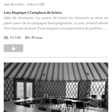
Saxi-Bourdon - Nièvre (58)
Lieu Atypique / Complexe de loisirs
Salle de séminaire : Le centre de loisirs les Simonots se situe en
plein coeur de la campagne bourguignonne. Le parc privatif arboré
d'un hectare au bout d'une impasse vous permettra de profiter ...
15-150
40 max