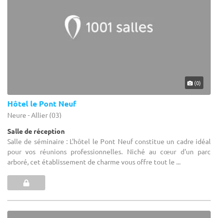
(0)
Hôtel le Pont Neuf
Neure - Allier (03)
Salle de réception
Salle de séminaire : L'hôtel le Pont Neuf constitue un cadre idéal
pour vos réunions professionnelles. Niché au cœur d'un parc
arboré, cet établissement de charme vous offre tout le ...