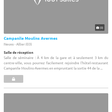
(0)
Campanile Moulins Avermes
Neuvy - Allier (03)
Salle de réception
Salle de séminaire : À 4 km de la gare et à seulement 3 km du
centre-ville, vous pourrez facilement rejoindre l'hôtel-restaurant
Campanile Moulins-Avermes en empruntant la sortie 44 de la ...