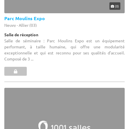
(0)
Parc Moulins Expo
Neuvy - Allier (03)
Salle de réception
Salle de séminaire : Parc Moulins Expo est un équipement
performant, à taille humaine, qui offre une modularité
exceptionnelle et qui est reconnu pour ses qualités d'accueil.
Composé de 3 ...