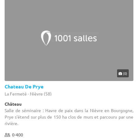
(0)
Chateau De Prye
La Fermeté - Nièvre (58)
Château
Salle de séminaire : Havre de paix dans la Nièvre en Bourgogne,
Prye s'étend sur plus de 150 ha clos de murs et parcouru par une
rivière.
0-400