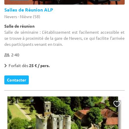
Salles de Réunion ALP
Nevers - Nièvre (58)
Salle de réunion
Salle de séminaire : L’établissement est facilement accessible et
se trouve à proximité de la gare de Nevers, ce qui facilite l’arrivée
des participants venant en train.
2-40
Forfait dès
25 € / pers.
Contacter