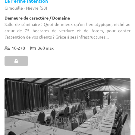
La Ferme Intention
Gimouille - Nièvre (58)
Demeure de caractère / Domaine
Salle de séminaire : Quoi de mieux qu’un lieu atypique, niché au
cœur de 75 hectares de verdure et de forets, pour capter
l’attention de vos clients ? Grâce à ses infrastructures ...
10-270
360 max