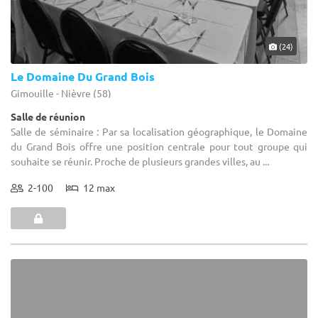
(24)
Le Domaine Du Grand Bois
Gimouille - Nièvre (58)
Salle de réunion
Salle de séminaire : Par sa localisation géographique, le Domaine
du Grand Bois offre une position centrale pour tout groupe qui
souhaite se réunir. Proche de plusieurs grandes villes, au ...
2-100
12 max