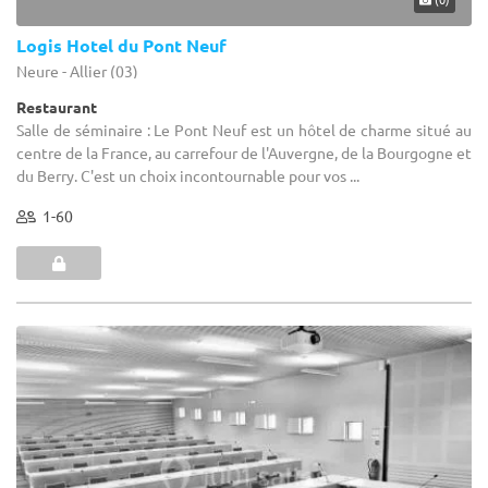
Logis Hotel du Pont Neuf
Neure - Allier (03)
Restaurant
Salle de séminaire : Le Pont Neuf est un hôtel de charme situé au
centre de la France, au carrefour de l'Auvergne, de la Bourgogne et
du Berry. C'est un choix incontournable pour vos ...
1-60