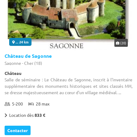
... 24 km
(20)
Château de Sagonne
Sagonne - Cher (18)
Château
Salle de séminaire : Le Château de Sagonne, inscrit à l'inventaire
supplémentaire des monuments historiques et sites classés MH,
se dresse majestueusement au cœur d'un village médiéval. ...
5-200
28 max
Location dès
833 €
Contacter