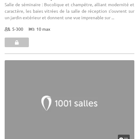
Salle de séminaire : Bucolique et champêtre, alliant modernité et
caractère, les baies vitrées de la salle de réception s’ouvrent sur
un jardin extérieur et donnent une vue imprenable sur ...
5-300
10 max
(0)