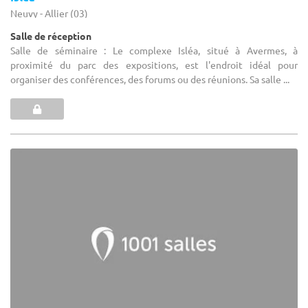
Neuvy - Allier (03)
Salle de réception
Salle de séminaire : Le complexe Isléa, situé à Avermes, à
proximité du parc des expositions, est l'endroit idéal pour
organiser des conférences, des forums ou des réunions. Sa salle ...