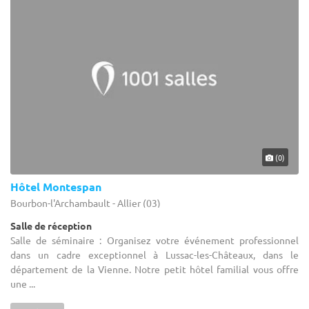
(0)
Hôtel Montespan
Bourbon-l'Archambault - Allier (03)
Salle de réception
Salle de séminaire : Organisez votre événement professionnel
dans un cadre exceptionnel à Lussac-les-Châteaux, dans le
département de la Vienne. Notre petit hôtel familial vous offre
une ...