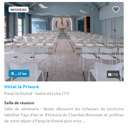
NOUVEAU
... 27 km
(10)
Hôtel le Prieuré
Paray-le-Monial - Saône-et-Loire (71)
Salle de réunion
Salle de séminaire : Venez découvrir les richesses du territoire
labellisé Pays d’art et d’histoire du Charolais-Brionnais et profitez
de votre séjour à Paray-le-Monial pour vous ...