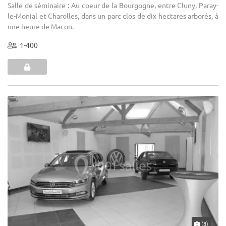
Salle de séminaire : Au coeur de la Bourgogne, entre Cluny, Paray-
le-Monial et Charolles, dans un parc clos de dix hectares arborés, à
une heure de Macon.
1-400
(8)