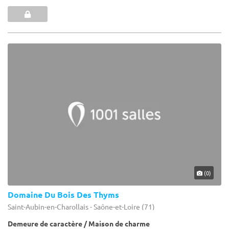
(0)
Domaine Du Bois Des Thyms
Saint-Aubin-en-Charollais - Saône-et-Loire (71)
Demeure de caractère / Maison de charme