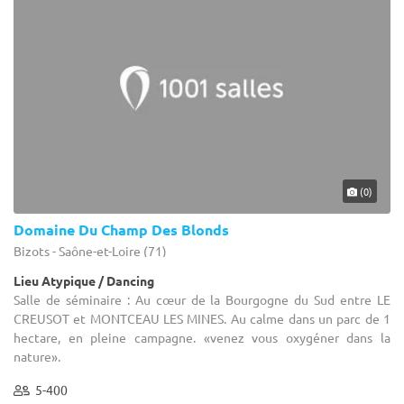
(0)
Domaine Du Champ Des Blonds
Bizots - Saône-et-Loire (71)
Lieu Atypique / Dancing
Salle de séminaire : Au cœur de la Bourgogne du Sud entre LE
CREUSOT et MONTCEAU LES MINES. Au calme dans un parc de 1
hectare, en pleine campagne. «venez vous oxygéner dans la
nature».
5-400