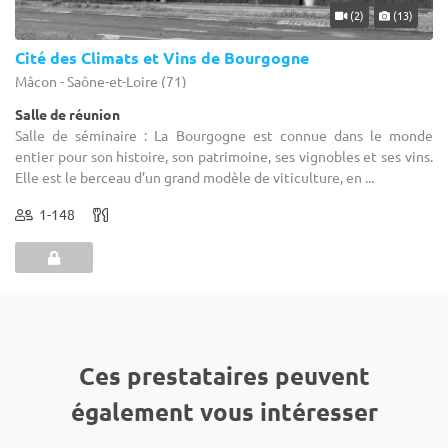
(2)
(13)
Cité des Climats et Vins de Bourgogne
Mâcon - Saône-et-Loire (71)
Salle de réunion
Salle de séminaire : La Bourgogne est connue dans le monde
entier pour son histoire, son patrimoine, ses vignobles et ses vins.
Elle est le berceau d’un grand modèle de viticulture, en ...
1-148
Ces prestataires peuvent
également vous intéresser