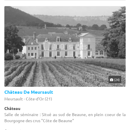
(24)
Château De Meursault
Meursault - Côte-d'Or (21)
Château
Salle de séminaire : Situé au sud de Beaune, en plein coeur de la
Bourgogne des crus "Côte de Beaune"