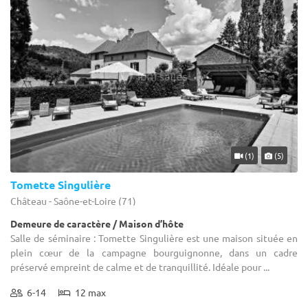
(1)
(5)
Tomette Singulière
Château - Saône-et-Loire (71)
Demeure de caractère / Maison d’hôte
Salle de séminaire : Tomette Singulière est une maison située en
plein cœur de la campagne bourguignonne, dans un cadre
préservé empreint de calme et de tranquillité. Idéale pour ...
6-14
12 max