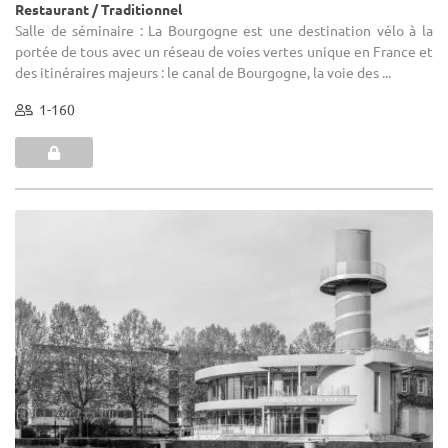
Restaurant / Traditionnel
Salle de séminaire : La Bourgogne est une destination vélo à la
portée de tous avec un réseau de voies vertes unique en France et
des itinéraires majeurs : le canal de Bourgogne, la voie des ...
1-160