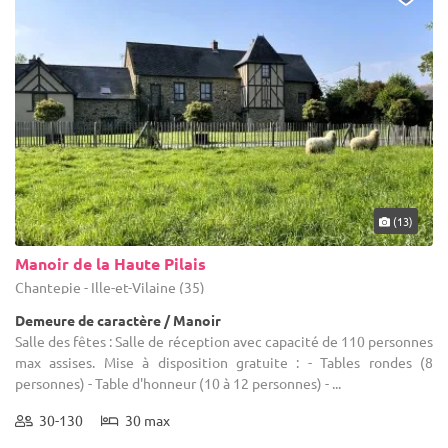
(13)
Manoir de la Haute Pilais
Chantepie - Ille-et-Vilaine (35)
Demeure de caractère / Manoir
Salle des fêtes : Salle de réception avec capacité de 110 personnes
max assises. Mise à disposition gratuite : - Tables rondes (8
personnes) - Table d'honneur (10 à 12 personnes) - ...
30-130
30 max