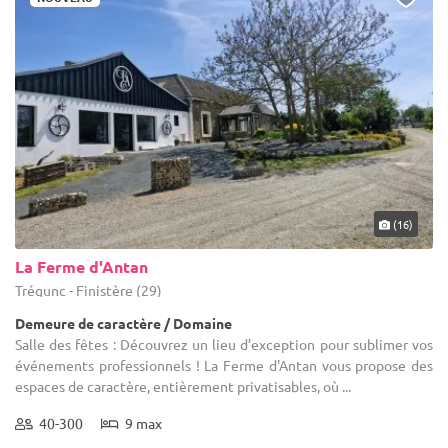
(16)
La Ferme d'Antan
Trégunc - Finistère (29)
Demeure de caractère / Domaine
Salle des fêtes : Découvrez un lieu d’exception pour sublimer vos
événements professionnels ! La Ferme d'Antan vous propose des
espaces de caractère, entièrement privatisables, où ...
40-300
9 max