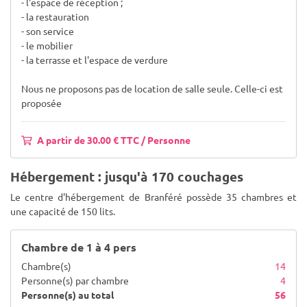
- l'espace de réception ;
- la restauration
- son service
- le mobilier
- la terrasse et l'espace de verdure
Nous ne proposons pas de location de salle seule. Celle-ci est
proposée
A partir de 30.00 € TTC / Personne
Hébergement : jusqu'à 170 couchages
Le centre d'hébergement de Branféré possède 35 chambres et
une capacité de 150 lits.
Chambre de 1 à 4 pers
Chambre(s)
14
Personne(s) par chambre
4
Personne(s) au total
56