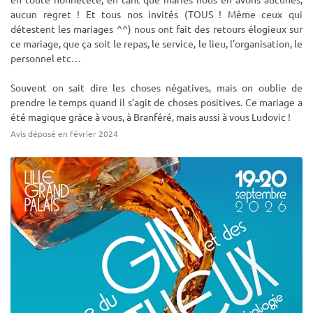
aucun regret ! Et tous nos invités (TOUS ! Même ceux qui
détestent les mariages ^^) nous ont fait des retours élogieux sur
ce mariage, que ça soit le repas, le service, le lieu, l’organisation, le
personnel etc…
Souvent on sait dire les choses négatives, mais on oublie de
prendre le temps quand il s’agit de choses positives. Ce mariage a
été magique grâce à vous, à Branféré, mais aussi à vous Ludovic !
Avis déposé en février 2024