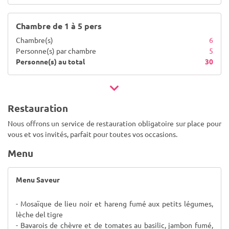
Chambre de 1 à 5 pers
Chambre(s)
6
Personne(s) par chambre
5
Personne(s) au total
30
Restauration
Nous offrons un service de restauration obligatoire sur place pour
vous et vos invités, parfait pour toutes vos occasions.
Menu
Menu Saveur
- Mosaïque de lieu noir et hareng fumé aux petits légumes,
lèche del tigre
- Bavarois de chèvre et de tomates au basilic, jambon fumé,