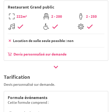
Restaurant Grand public
222m²
2 - 200
2 - 250
Location de salle seule possible : non
Devis personnalisé sur demande
Tarification
Devis personnalisé sur demande.
Formule événements
Cette formule comprend :