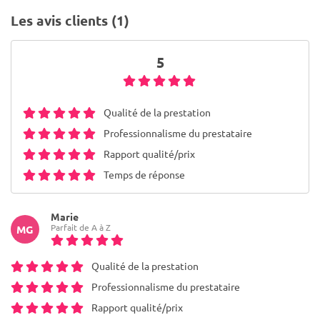
Les avis clients (1)
5
Qualité de la prestation
Professionnalisme du prestataire
Rapport qualité/prix
Temps de réponse
Marie
Parfait de A à Z
MG
Qualité de la prestation
Professionnalisme du prestataire
Rapport qualité/prix