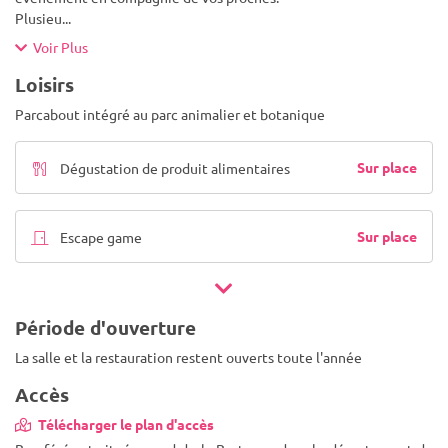
Plusieu
...
Voir Plus
Loisirs
Parcabout intégré au parc animalier et botanique
Sur place
Dégustation de produit alimentaires
Sur place
Escape game
Période d'ouverture
La salle et la restauration restent ouverts toute l'année
Accès
Télécharger le plan d'accès