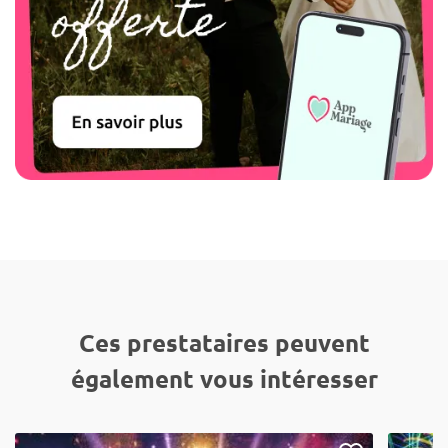
Ces prestataires peuvent
également vous intéresser