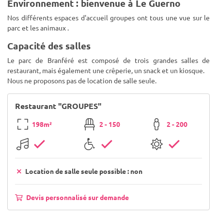
Environnement : bienvenue à Le Guerno
Nos différents espaces d'accueil groupes ont tous une vue sur le
parc et les animaux .
Capacité des salles
Le parc de Branféré est composé de trois grandes salles de
restaurant, mais également une crêperie, un snack et un kiosque.
Nous ne proposons pas de location de salle seule.
Restaurant "GROUPES"
198m²
2 - 150
2 - 200
Location de salle seule possible : non
Devis personnalisé sur demande