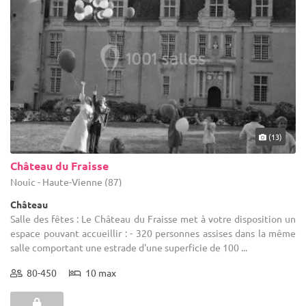
(13)
Château du Fraisse
Nouic - Haute-Vienne (87)
Château
Salle des fêtes : Le Château du Fraisse met à votre disposition un
espace pouvant accueillir : - 320 personnes assises dans la même
salle comportant une estrade d'une superficie de 100 ...
80-450
10 max