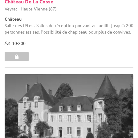
Château De La Cosse
Veyrac - Haute-Vienne (87)
Château
Salle des fêtes : Salles de réception pouvant accueillir jusqu'à 200
personnes assises. Possibilité de chapiteau pour plus de convives.
10-200