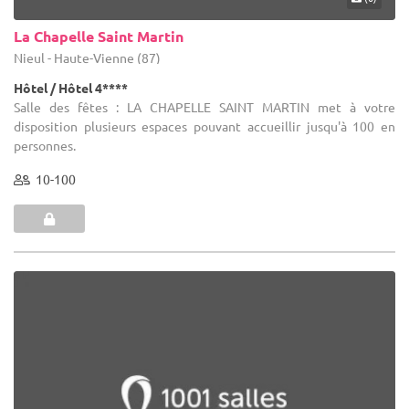
La Chapelle Saint Martin
Nieul - Haute-Vienne (87)
Hôtel / Hôtel 4****
Salle des fêtes : LA CHAPELLE SAINT MARTIN met à votre
disposition plusieurs espaces pouvant accueillir jusqu'à 100 en
personnes.
10-100