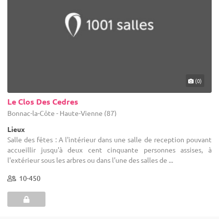
(0)
Le Clos Des Cedres
Bonnac-la-Côte - Haute-Vienne (87)
Lieux
Salle des fêtes : A l'intérieur dans une salle de reception pouvant
accueillir jusqu'à deux cent cinquante personnes assises, à
l'extérieur sous les arbres ou dans l'une des salles de ...
10-450