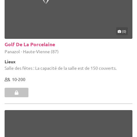
(0)
Golf De La Porcelaine
Panazol - Haute-Vienne (87)
Lieux
Salle des fêtes : La capacité de la salle est de 150 couverts.
10-200