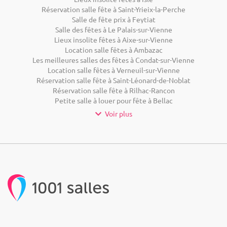
Réservation salle fête à Saint-Yrieix-la-Perche
Salle de fête prix à Feytiat
Salle des fêtes à Le Palais-sur-Vienne
Lieux insolite fêtes à Aixe-sur-Vienne
Location salle fêtes à Ambazac
Les meilleures salles des fêtes à Condat-sur-Vienne
Location salle fêtes à Verneuil-sur-Vienne
Réservation salle fête à Saint-Léonard-de-Noblat
Réservation salle fête à Rilhac-Rancon
Petite salle à louer pour fête à Bellac
Voir plus