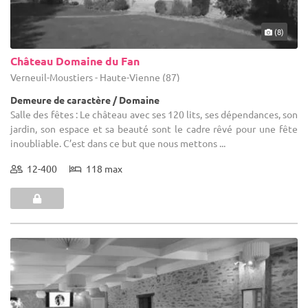
(8)
Château Domaine du Fan
Verneuil-Moustiers - Haute-Vienne (87)
Demeure de caractère / Domaine
Salle des fêtes : Le château avec ses 120 lits, ses dépendances, son
jardin, son espace et sa beauté sont le cadre rêvé pour une fête
inoubliable. C’est dans ce but que nous mettons ...
12-400
118 max