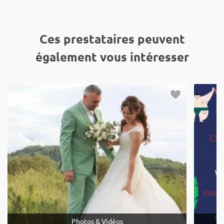
Ces prestataires peuvent
également vous intéresser
Photos & Vidéos