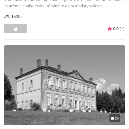
baptême, anniversaire, séminaire d'entreprise, salle de ...
1-200
0.0
(1)
(5)