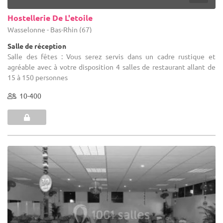
Hostellerie De L'etoile
Wasselonne - Bas-Rhin (67)
Salle de réception
Salle des fêtes : Vous serez servis dans un cadre rustique et
agréable avec à votre disposition 4 salles de restaurant allant de
15 à 150 personnes
10-400