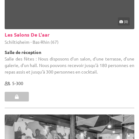
(0)
Les Salons De L'aar
Schiltigheim - Bas-Rhin (67)
Salle de réception
Salle des fêtes : Nous disposons d'un salon, d'une terrasse, d'une
galerie, d'un hall. Nous pouvons recevoir jusqu'à 180 personnes en
repas assis et jusqu'à 300 personnes en cocktail.
5-300