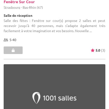
Fenêtre Sur Cour
Strasbourg - Bas-Rhin (67)
Salle de réception
Salle des fêtes : Fenêtre sur cour(s) propose 2 salles et peut
recevoir jusqu’à 40 personnes, mais s’adapte également très
facilement à votre imagination et vos besoins. Nouvelle ...
5-40
5.0
(3)