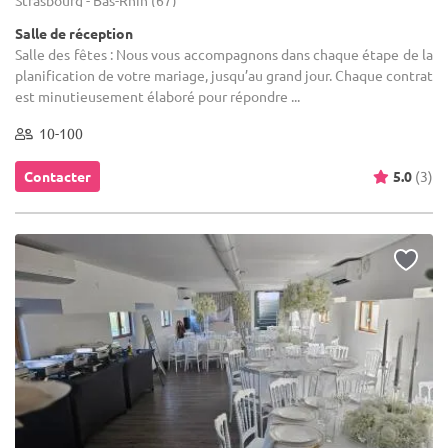
Salle de réception
Salle des fêtes : Nous vous accompagnons dans chaque étape de la
planification de votre mariage, jusqu’au grand jour. Chaque contrat
est minutieusement élaboré pour répondre ...
10-100
Contacter
5.0
(3)