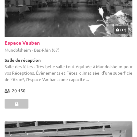
(17)
Espace Vauban
Mundolsheim - Bas-Rhin (67)
Salle de réception
Salle des fêtes : Très belle salle tout équipée à Mundolsheim pour
vos Réceptions, Évènements et Fêtes, climatisée, d’une superficie
de 265 m², l’Espace Vauban a une capacité ...
20-150