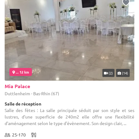
... 12 km
(2)
(14)
Mia Palace
Duttlenheim - Bas-Rhin (67)
Salle de réception
Salle des fêtes : La salle principale séduit par son style et ses
lustres, d'une superficie de 240m2 elle offre une flexibilité
d'aménagement selon le type d'évènement. Son design clair, ...
25-170