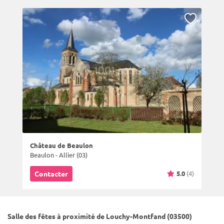
Château de Beaulon
Beaulon - Allier (03)
5.0
(4)
Contacter
Salle des fêtes à proximité de Louchy-Montfand (03500)