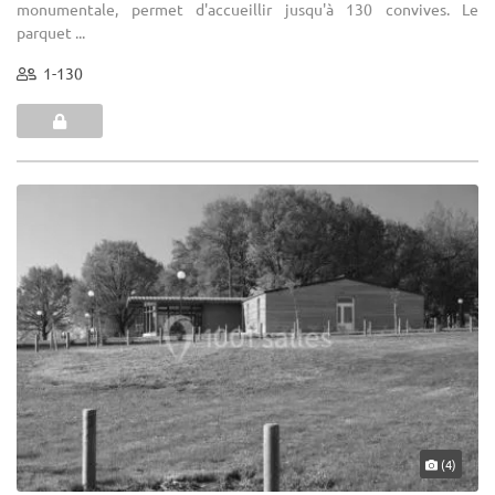
monumentale, permet d'accueillir jusqu'à 130 convives. Le
parquet ...
1-130
(4)