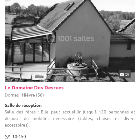
(3)
Le Domaine Des Desrues
Dornes - Nièvre (58)
Salle de réception
Salle des fêtes : Elle peut accueillir jusqu’à 120 personnes et
dispose du mobilier nécessaire (tables, chaises et divers
accessoires).
10-150