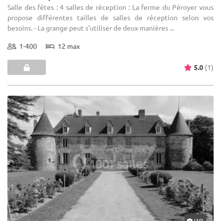
Salle des fêtes : 4 salles de réception : La ferme du Péroyer vous
propose différentes tailles de salles de réception selon vos
besoins. - La grange peut s'utiliser de deux manières ...
1-400
12 max
5.0
(1)
(19)