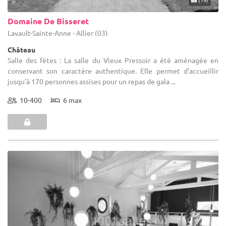
Domaine De Bisseret
Lavault-Sainte-Anne - Allier (03)
Château
Salle des fêtes : La salle du Vieux Pressoir a été aménagée en
conservant son caractère authentique. Elle permet d'accueillir
jusqu'à 170 personnes assises pour un repas de gala ...
10-400
6 max