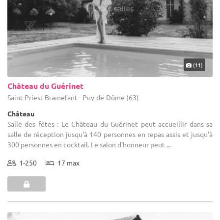
(11)
Château du Guérinet
Saint-Priest-Bramefant - Puy-de-Dôme (63)
Château
Salle des fêtes : Le Château du Guérinet peut accueillir dans sa
salle de réception jusqu'à 140 personnes en repas assis et jusqu'à
300 personnes en cocktail. Le salon d'honneur peut ...
1-250
17 max