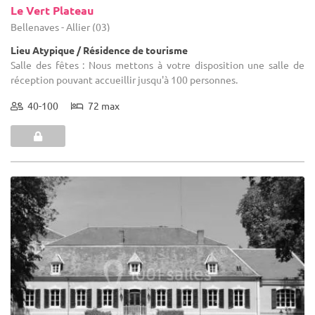
Le Vert Plateau
Bellenaves - Allier (03)
Lieu Atypique / Résidence de tourisme
Salle des fêtes : Nous mettons à votre disposition une salle de
réception pouvant accueillir jusqu'à 100 personnes.
40-100
72 max