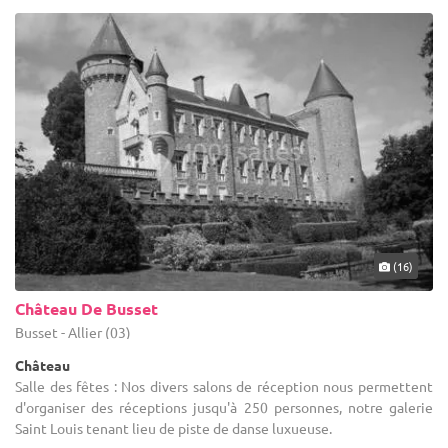
(16)
Château De Busset
Busset - Allier (03)
Château
Salle des fêtes : Nos divers salons de réception nous permettent
d'organiser des réceptions jusqu'à 250 personnes, notre galerie
Saint Louis tenant lieu de piste de danse luxueuse.