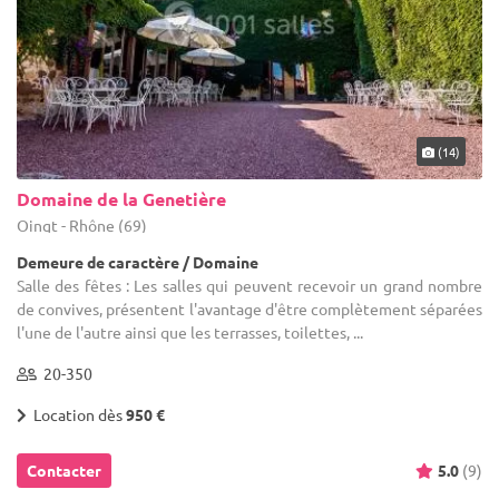
(14)
Domaine de la Genetière
Oingt - Rhône (69)
Demeure de caractère / Domaine
Salle des fêtes : Les salles qui peuvent recevoir un grand nombre
de convives, présentent l'avantage d'être complètement séparées
l'une de l'autre ainsi que les terrasses, toilettes, ...
20-350
Location dès
950 €
Contacter
5.0
(9)