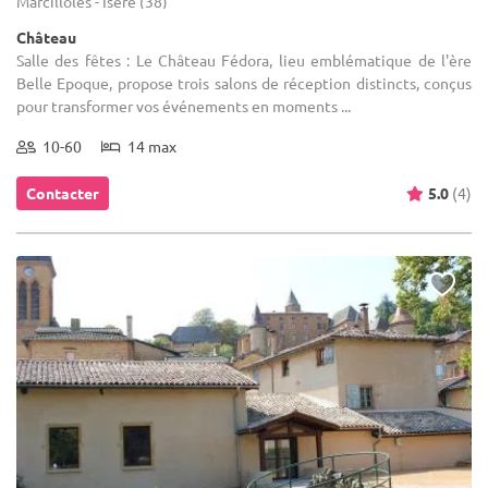
Marcilloles - Isère (38)
Château
Salle des fêtes : Le Château Fédora, lieu emblématique de l'ère
Belle Epoque, propose trois salons de réception distincts, conçus
pour transformer vos événements en moments ...
10-60
14 max
Contacter
5.0
(4)