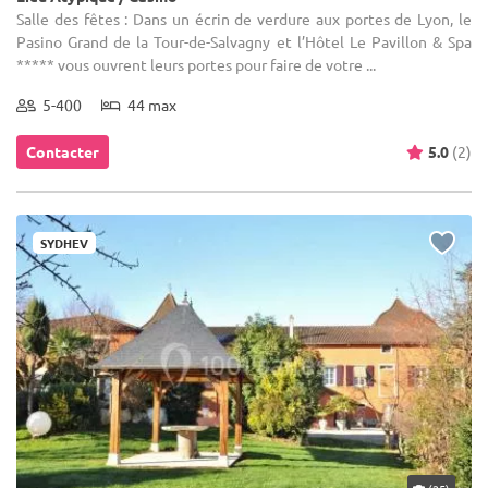
Salle des fêtes : Dans un écrin de verdure aux portes de Lyon, le
Pasino Grand de la Tour-de-Salvagny et l’Hôtel Le Pavillon & Spa
***** vous ouvrent leurs portes pour faire de votre ...
5-400
44 max
Contacter
5.0
(2)
SYDHEV