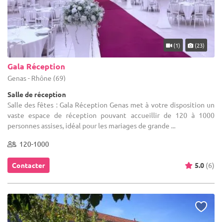
(1)
(23)
Gala Réception
Genas - Rhône (69)
Salle de réception
Salle des fêtes : Gala Réception Genas met à votre disposition un
vaste espace de réception pouvant accueillir de 120 à 1000
personnes assises, idéal pour les mariages de grande ...
120-1000
Contacter
5.0
(6)