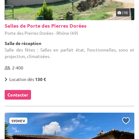
(18)
Salles de Porte des Pierres Dorées
Porte des Pierres Dorées - Rhône (69)
Salle de réception
Salle des fêtes : Salles en parfait état, fonctionnelles, sono et
projection, climatisées.
2-400
Location dès
130 €
Contacter
SYDHEV