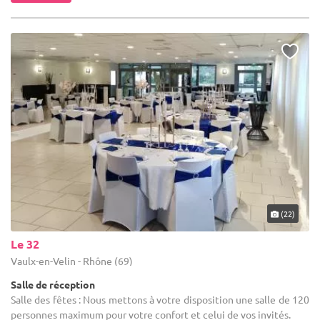
(22)
Le 32
Vaulx-en-Velin - Rhône (69)
Salle de réception
Salle des fêtes : Nous mettons à votre disposition une salle de 120
personnes maximum pour votre confort et celui de vos invités.