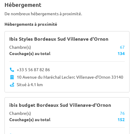
Hébergement
De nombreux hébergements à proximité.
Hébergements à proximité
Ibis Styles Bordeaux Sud Villenave d'Ornon
Chambre(s)
67
Couchage(s) au total
134
+33 5 56 87 82 86
10 Avenue du Maréchal Leclerc Villenave-d'Ornon 33140
Situé à 4.1 km
ibis budget Bordeaux Sud Villenave-d'Ornon
Chambre(s)
76
Couchage(s) au total
152