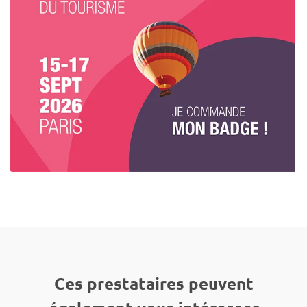
Ces prestataires peuvent