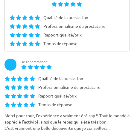
Qualité de la prestation
Professionnalisme du prestataire
Rapport qualité/prix
Temps de réponse
Je recommande !
Qualité de la prestation
Professionnalisme du prestataire
Rapport qualité/prix
Temps de réponse
Merci pour tout, l’expérience a vraiment été top !! Tout le monde a
apprécié l’activité, ainsi que le repas qui a été très bon.
C’est vraiment une belle découverte que je conseillerai.