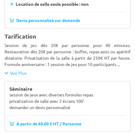
Location de salle seule possible : non
Devis personnalisé sur demande
Tarification
Session de jeu dès 20€ par personne pour 40 minutes.
Restauration dès 20€ par personne : buffet, repas assis ou apéritif
dinatoire. Privatisation de la salle à partir de 250€ HT par heure.
Formule anniversaire : 1 session de jeu pour 10 participants
...
Voir Plus
Séminaire
session de jeux avec diverses formules repas
privatisation de salle avec 2 écrans 100'
demander un devis personnalisé
A partir de 60.00 € HT / Personne