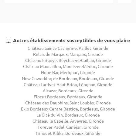
Autres établissements susceptibles de vous plaire
Château Sainte Catherine, Paillet, Gironde
Relais de Margaux, Margaux, Gironde
Château Erigoye, Beychac-et-Caillau, Gironde
Château Maucaillou, Moulis-en-Médoc, Gironde
Hope Bar, Mérignac, Gironde
Now Coworking de Bordeaux, Bordeaux, Gironde
Château Larrivet Haut-Brion, Léognan, Gironde
Alcazar, Bordeaux, Gironde
Flocus Bordeaux, Bordeaux, Gironde
Château des Dauphins, Saint-Loubès, Gironde
Eklo Bordeaux Centre Bastide, Bordeaux, Gironde
La Cité du Vin, Bordeaux, Gironde
Château la Capelle, Arveyres, Gironde
Forever Padel, Canéjan, Gironde
Trinquet Kilika, Bordeaux, Gironde