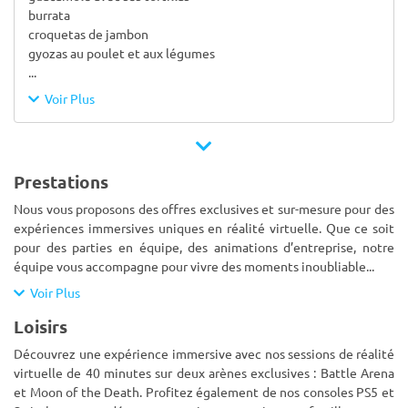
burrata
croquetas de jambon
gyozas au poulet et aux légumes
...
Voir Plus
Prestations
Nous vous proposons des offres exclusives et sur-mesure pour des
expériences immersives uniques en réalité virtuelle. Que ce soit
pour des parties en équipe, des animations d’entreprise, notre
équipe vous accompagne pour vivre des moments inoubliable
...
Voir Plus
Loisirs
Découvrez une expérience immersive avec nos sessions de réalité
virtuelle de 40 minutes sur deux arènes exclusives : Battle Arena
et Moon of the Death. Profitez également de nos consoles PS5 et