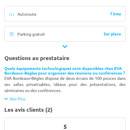
7 kms
Autoroute
Sur place
Parking gratuit
Questions au prestataire
Quels équipements technologiques sont disponibles chez EVA
Bordeaux-Bègles pour organiser des réunions ou conférences ?
EVA Bordeaux-Bègles dispose de deux écrans de 100 pouces dans
ses salles privatisables, idéaux pour des présentations, des
séminaires ou des conférences.
Voir Plus
Les avis clients (2)
5