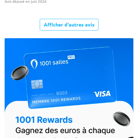
Avis déposé en juin 2026
Afficher d'autres avis