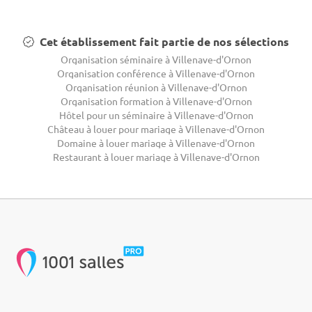
Cet établissement fait partie de nos sélections
Organisation séminaire à Villenave-d'Ornon
Organisation conférence à Villenave-d'Ornon
Organisation réunion à Villenave-d'Ornon
Organisation formation à Villenave-d'Ornon
Hôtel pour un séminaire à Villenave-d'Ornon
Château à louer pour mariage à Villenave-d'Ornon
Domaine à louer mariage à Villenave-d'Ornon
Restaurant à louer mariage à Villenave-d'Ornon