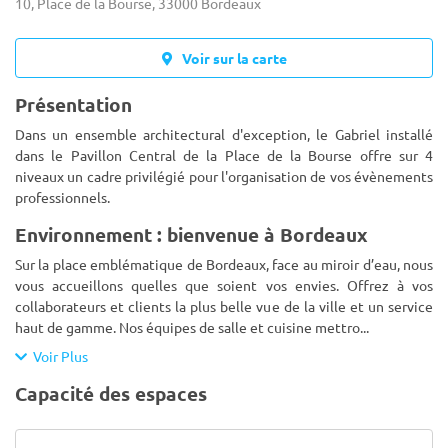
10, Place de la Bourse, 33000 Bordeaux
Voir sur la carte
Présentation
Dans un ensemble architectural d'exception, le Gabriel installé
dans le Pavillon Central de la Place de la Bourse offre sur 4
niveaux un cadre privilégié pour l'organisation de vos évènements
professionnels.
Environnement : bienvenue à Bordeaux
Sur la place emblématique de Bordeaux, face au miroir d’eau, nous
vous accueillons quelles que soient vos envies. Offrez à vos
collaborateurs et clients la plus belle vue de la ville et un service
haut de gamme. Nos équipes de salle et cuisine mettro
...
Voir Plus
Capacité des espaces