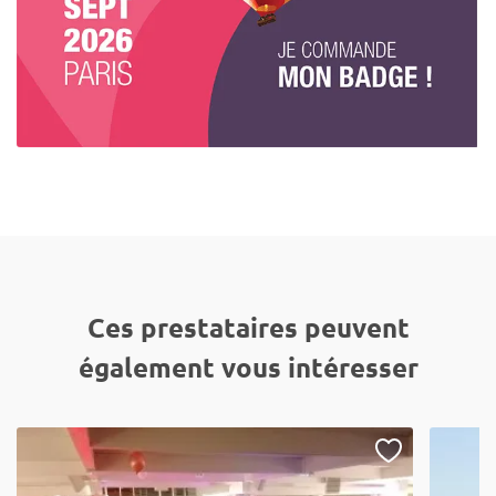
Ces prestataires peuvent
également vous intéresser