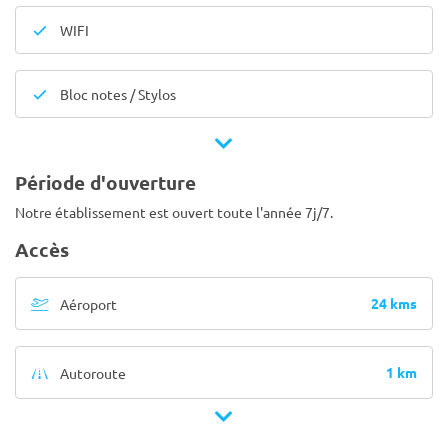
WIFI
Bloc notes / Stylos
Période d'ouverture
Notre établissement est ouvert toute l'année 7j/7.
Accès
24 kms
Aéroport
1 km
Autoroute