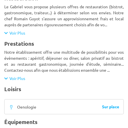
Le Gabriel vous propose plusieurs offres de restauration (bistrot,
gastronomique, traiteur...) à déterminer selon vos envies. Notre
chef Romain Guyot s'assure un approvisionnement frais et local
auprès de partenaires rigoureusement choisis afin de vo
...
Voir Plus
Prestations
Notre établissement offre une multitude de possibilités pour vos
évènements : apéritif, déjeuner ou dîner, salon privatif au bistrot
et au restaurant gastronomique, journée d'étude, séminaire...
Contactez-nous afin que nous établissions ensemble une
...
Voir Plus
Loisirs
Sur place
Oenologie
Équipements