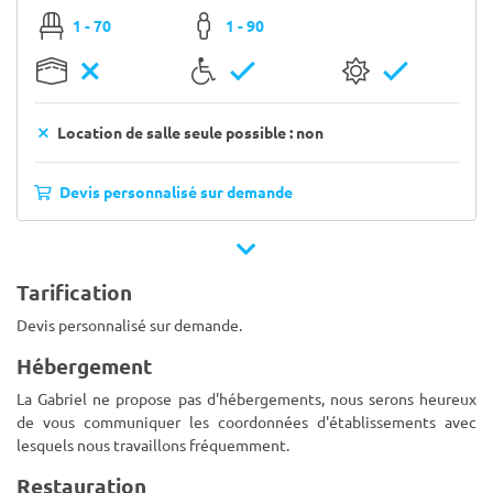
1 - 70
1 - 90
Location de salle seule possible : non
Devis personnalisé sur demande
Tarification
Devis personnalisé sur demande.
Hébergement
La Gabriel ne propose pas d'hébergements, nous serons heureux
de vous communiquer les coordonnées d'établissements avec
lesquels nous travaillons fréquemment.
Restauration