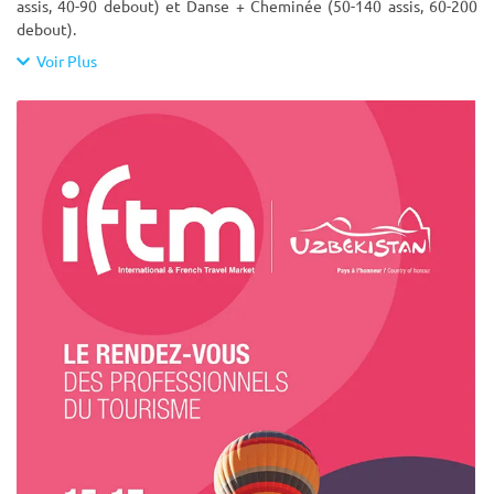
assis, 40-90 debout) et Danse + Cheminée (50-140 assis, 60-200
debout).
Voir Plus