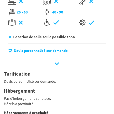
25 - 60
40 - 90
Location de salle seule possible : non
Devis personnalisé sur demande
Tarification
Devis personnalisé sur demande.
Hébergement
Pas d'hébergement sur place.
Hôtels à proximité.
Hébergements à proximité