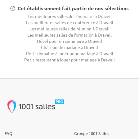
Cet établissement fait partie de nos sélections
Les meilleures salles de séminaire à Draveil
Les meilleures salles de conférence à Draveil
Les meilleures salles de réunion à Draveil
Les meilleures salles de formation à Draveil
Hôtel pour un séminaire à Draveil
Château de mariage à Draveil
Petit domaine à louer pour mariage à Draveil
Petit restaurant à louer pour mariage à Draveil
FAQ
Groupe 1001 Salles