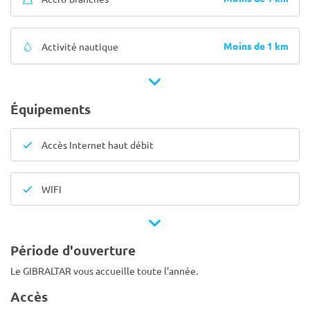
Moins de 1 km
Activité nautique
Équipements
Accès Internet haut débit
WIFI
Période d'ouverture
Le GIBRALTAR vous accueille toute l'année.
Accès