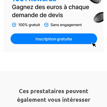
Ces prestataires peuvent
également vous intéresser