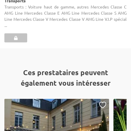
Transports
Transports : Voiture haut de gamme, autres Mercedes Classe C
AMG Line Mercedes Classe E AMG Line Mercedes Classe S AMG
Line Mercedes Classe V Mercedes Classe V AMG Line V.I.P spécial
...
Ces prestataires peuvent
également vous intéresser