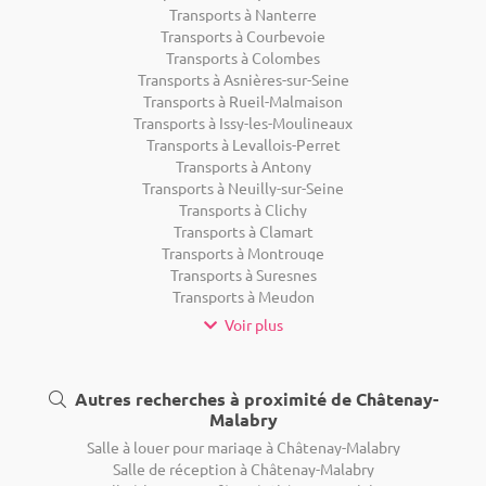
Transports à Nanterre
Transports à Courbevoie
Transports à Colombes
Transports à Asnières-sur-Seine
Transports à Rueil-Malmaison
Transports à Issy-les-Moulineaux
Transports à Levallois-Perret
Transports à Antony
Transports à Neuilly-sur-Seine
Transports à Clichy
Transports à Clamart
Transports à Montrouge
Transports à Suresnes
Transports à Meudon
Voir plus
Autres recherches à proximité de Châtenay-
Malabry
Salle à louer pour mariage à Châtenay-Malabry
Salle de réception à Châtenay-Malabry