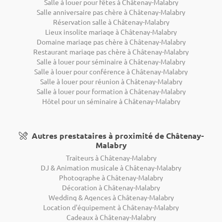
Salle à louer pour fêtes à Châtenay-Malabry
Salle anniversaire pas chère à Châtenay-Malabry
Réservation salle à Châtenay-Malabry
Lieux insolite mariage à Châtenay-Malabry
Domaine mariage pas chère à Châtenay-Malabry
Restaurant mariage pas chère à Châtenay-Malabry
Salle à louer pour séminaire à Châtenay-Malabry
Salle à louer pour conférence à Châtenay-Malabry
Salle à louer pour réunion à Châtenay-Malabry
Salle à louer pour formation à Châtenay-Malabry
Hôtel pour un séminaire à Châtenay-Malabry
Autres prestataires à proximité de Châtenay-
Malabry
Traiteurs à Châtenay-Malabry
DJ & Animation musicale à Châtenay-Malabry
Photographe à Châtenay-Malabry
Décoration à Châtenay-Malabry
Wedding & Agences à Châtenay-Malabry
Location d'équipement à Châtenay-Malabry
Cadeaux à Châtenay-Malabry