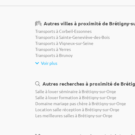
Autres villes à proximité de Brétigny-s
Transports à Corbeil-Essonnes
Transports à Sainte-Geneviève-des-Bois
Transports à Vigneux-sur-Seine
Transports à Yerres
Transports à Brunoy
Voir plus
Autres recherches à proximité de Bréti
Salle à louer séminaire à Brétigny-sur-Orge
Salle à louer formation à Brétigny-sur-Orge
Domaine mariage pas chère à Brétigny-sur-Orge
Location salle réception à Brétigny-sur-Orge
Les meilleures salles à Brétigny-sur-Orge