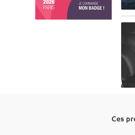
Ces pr