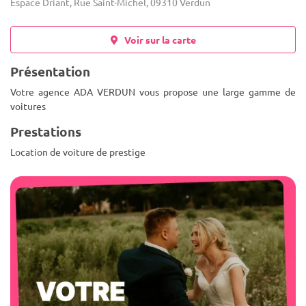
Espace Driant, Rue Saint-Michel, 09310 Verdun
Voir sur la carte
Présentation
Votre agence ADA VERDUN vous propose une large gamme de
voitures
Prestations
Location de voiture de prestige