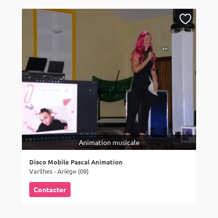
Animation musicale
Disco Mobile Pascal Animation
Varilhes - Ariège (09)
Contacter