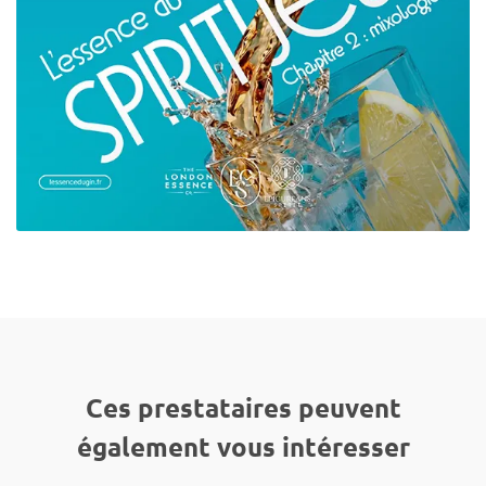
Ces prestataires peuvent
également vous intéresser