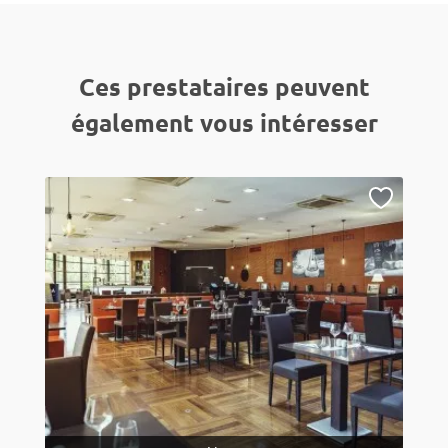
Ces prestataires peuvent
également vous intéresser