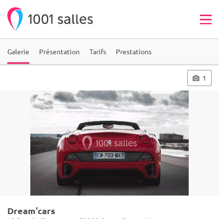
Galerie
Présentation
Tarifs
Prestations
1
Dream'cars