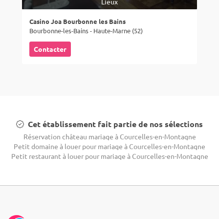
Lieux
Casino Joa Bourbonne les Bains
Bourbonne-les-Bains - Haute-Marne (52)
Contacter
Cet établissement fait partie de nos sélections
Réservation château mariage à Courcelles-en-Montagne
Petit domaine à louer pour mariage à Courcelles-en-Montagne
Petit restaurant à louer pour mariage à Courcelles-en-Montagne