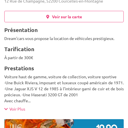
12 Rue de Champagne, 52200 Courcelles-en-Montagne
Voir sur la carte
Présentation
Dream'cars vous propose la location de véhicules prestigieux.
Tarification
À partir de 300€
Prestations
Voiture haut de gamme, voiture de collection, voiture sportive
-Une Buick Riviera, imposant et luxueux coupé américain de 1971.
-Une Jaguar XJS V 12 de 1985 à l'intérieur garni de cuir et de bois
précieux. -Une Maserati 3200 GT de 2001
Avec chauffe
...
Voir Plus