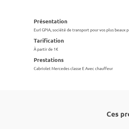
Présentation
Eurl GPIA, société de transport pour vos plus beaux p
Tarification
À partir de 1€
Prestations
Cabriolet Mercedes classe E Avec chauffeur
Ces pr