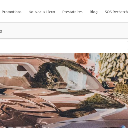
Promotions
Nouveaux Lieux
Prestataires
Blog
SOS Recherch
s