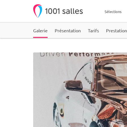
Sélections
Galerie
Présentation
Tarifs
Prestation