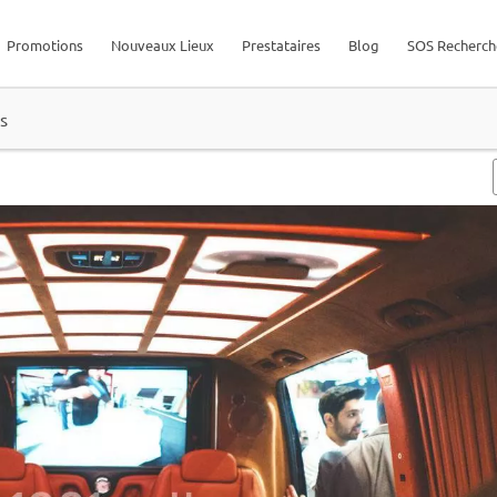
Promotions
Nouveaux Lieux
Prestataires
Blog
SOS Recherch
s