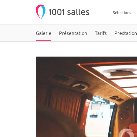
Sélections
Galerie
Présentation
Tarifs
Prestation