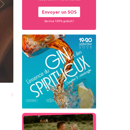
Envoyer un SOS
Service 100% gratuit !