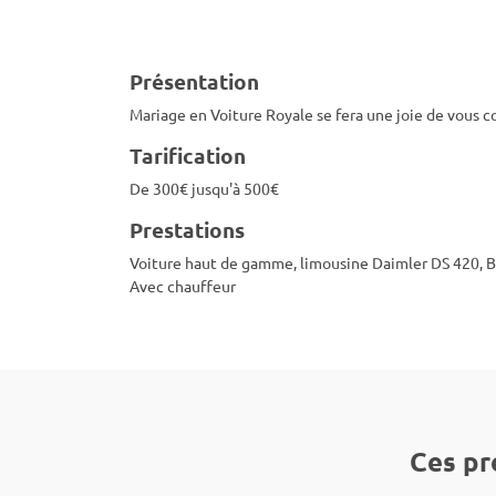
Présentation
Mariage en Voiture Royale se fera une joie de vous co
Tarification
De 300€ jusqu'à 500€
Prestations
Voiture haut de gamme, limousine Daimler DS 420, B
Avec chauffeur
Ces pr