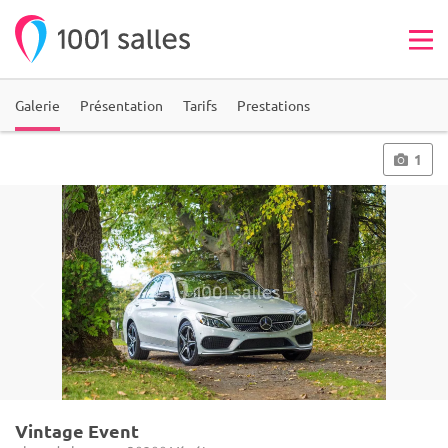
Galerie
Présentation
Tarifs
Prestations
1
Vintage Event