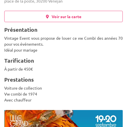
place de la poste, 30200 Vénéjan
Voir sur la carte
Présentation
Vintage Event vous propose de louer ce vw Combi des années 70
pour vos événements.
Idéal pour mariage
Tarification
À partir de 450€
Prestations
Voiture de collection
Vw combi de 1974
Avec chauffeur