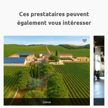
Ces prestataires peuvent
également vous intéresser
Lieux