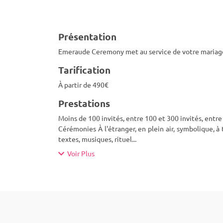
Présentation
Emeraude Ceremony met au service de votre mariage s
Tarification
À partir de 490€
Prestations
Moins de 100 invités, entre 100 et 300 invités, entre 
Cérémonies À l'étranger, en plein air, symbolique, à
textes, musiques, rituel
...
Voir Plus