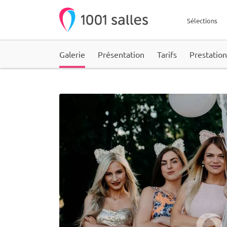
Sélections
Galerie
Présentation
Tarifs
Prestation