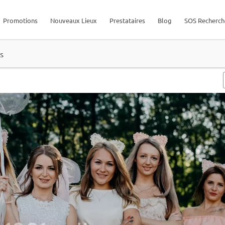
Promotions
Nouveaux Lieux
Prestataires
Blog
SOS Recherch
s