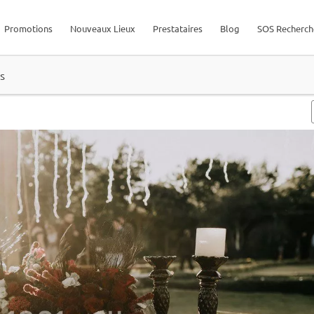
Promotions
Nouveaux Lieux
Prestataires
Blog
SOS Recherch
s