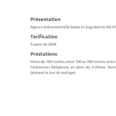
Présentation
Agence événementielle basée à Cergy dans le Val-d'
Tarification
À partir de 500€
Prestations
Moins de 100 invités, entre 100 et 300 invités, entre 
Cérémonies Religieuse, en plein air, à thème. Ser
(présent le jour du mariage)