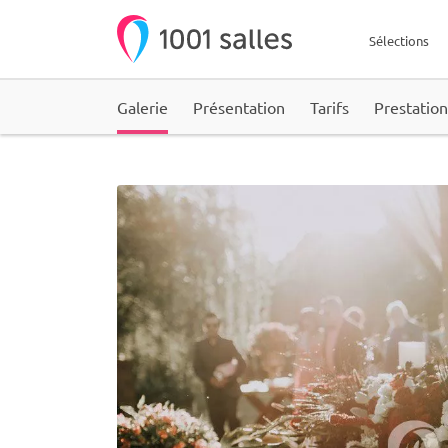
Sélections
Galerie
Présentation
Tarifs
Prestation