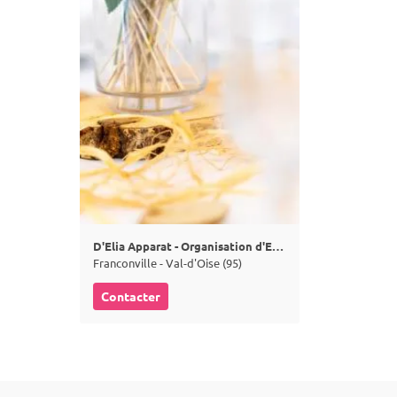
D'Elia Apparat - Organisation d'Evénements
Franconville - Val-d'Oise (95)
Contacter