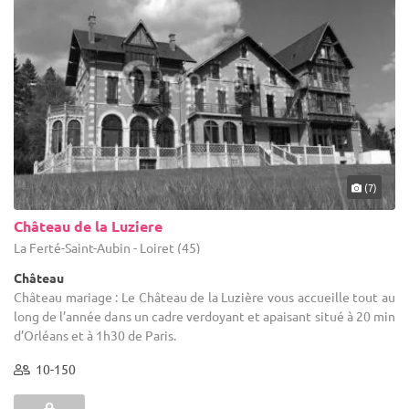
(7)
Château de la Luziere
La Ferté-Saint-Aubin - Loiret (45)
Château
Château mariage : Le Château de la Luzière vous accueille tout au
long de l’année dans un cadre verdoyant et apaisant situé à 20 min
d’Orléans et à 1h30 de Paris.
10-150