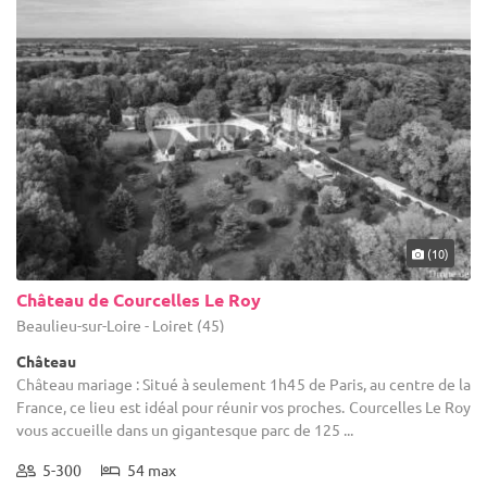
(10)
Château de Courcelles Le Roy
Beaulieu-sur-Loire - Loiret (45)
Château
Château mariage : Situé à seulement 1h45 de Paris, au centre de la
France, ce lieu est idéal pour réunir vos proches. Courcelles Le Roy
vous accueille dans un gigantesque parc de 125 ...
5-300
54 max