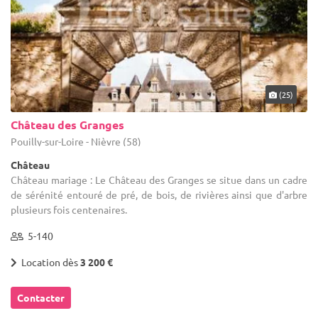
(25)
Château des Granges
Pouilly-sur-Loire - Nièvre (58)
Château
Château mariage : Le Château des Granges se situe dans un cadre
de sérénité entouré de pré, de bois, de rivières ainsi que d'arbre
plusieurs fois centenaires.
5-140
Location dès
3 200 €
Contacter