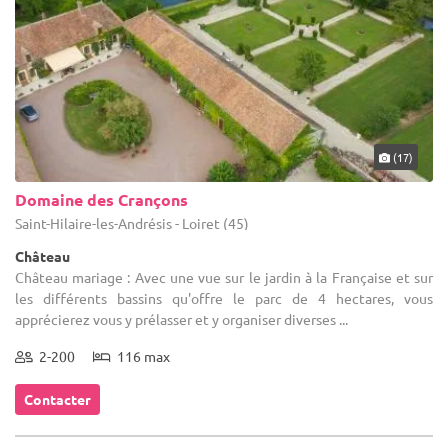
(17)
Domaine des Crançons
Saint-Hilaire-les-Andrésis - Loiret (45)
Château
Château mariage : Avec une vue sur le jardin à la Française et sur
les différents bassins qu'offre le parc de 4 hectares, vous
apprécierez vous y prélasser et y organiser diverses ...
2-200
116 max
Contacter