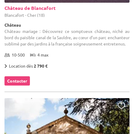
Château de Blancafort
Blancafort - Cher (18)
Château
Château mariage : Découvrez ce somptueux château, niché au
bord du paisible canal de la Sauldre, au cœur d’un parc enchanteur
sublimé par des jardins à la française soigneusement entretenus.
10-500
4 max
Location dès
2 790 €
Contacter