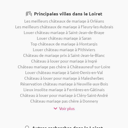
Principales villes dans le Loiret
Les meilleurs châteaux de mariage à Orléans
Les meilleurs châteaux de mariage à Fleury-les-Aubrais
Louer château mariage à Saint-Jean-de-Braye
Louer château mariage à Saran
Top châteaux de mariage à Montargis
Louer château mariage à Pithiviers
Château de mariage prix à Saint-Jean-le-Blanc
Château à louer pour mariage à Ingré
Château mariage pas chère à Châteauneuf-sur-Loire
Louer château mariage à Saint-Denis-en-Val
Château à louer pour mariage à Malesherbes
Réservation château mariage à Neuville-aux-Bois
Lieux insolite mariage à Ferrières-en-Gâtinais
Château à louer pour mariage à Cléry-Saint-André
Château mariage pas chère à Donnery
Voir plus
Autres recherches dans le Loiret