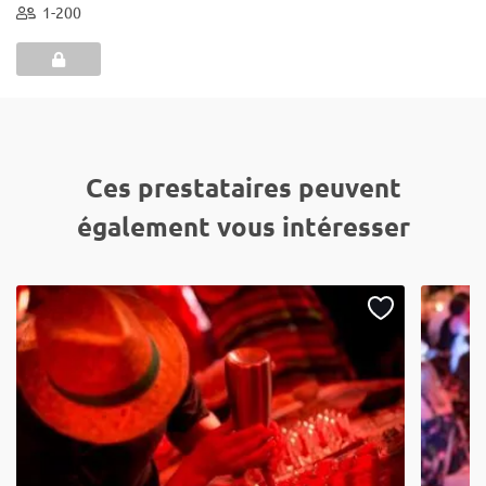
1-200
Ces prestataires peuvent
également vous intéresser