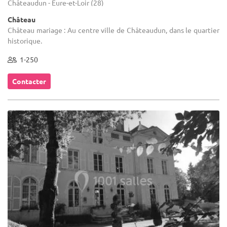
Châteaudun - Eure-et-Loir (28)
Château
Château mariage : Au centre ville de Châteaudun, dans le quartier
historique.
1-250
Contacter