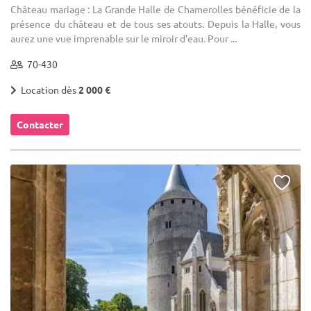
Château mariage : La Grande Halle de Chamerolles bénéficie de la
présence du château et de tous ses atouts. Depuis la Halle, vous
aurez une vue imprenable sur le miroir d’eau. Pour ...
70-430
Location dès
2 000 €
Contacter