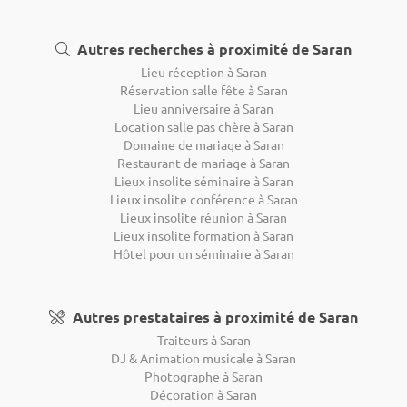
Autres recherches à proximité de Saran
Lieu réception à Saran
Réservation salle fête à Saran
Lieu anniversaire à Saran
Location salle pas chère à Saran
Domaine de mariage à Saran
Restaurant de mariage à Saran
Lieux insolite séminaire à Saran
Lieux insolite conférence à Saran
Lieux insolite réunion à Saran
Lieux insolite formation à Saran
Hôtel pour un séminaire à Saran
Autres prestataires à proximité de Saran
Traiteurs à Saran
DJ & Animation musicale à Saran
Photographe à Saran
Décoration à Saran