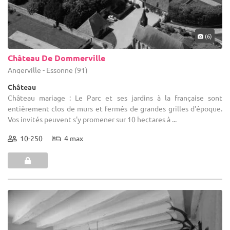
(6)
Château De Dommerville
Angerville - Essonne (91)
Château
Château mariage : Le Parc et ses jardins à la française sont
entièrement clos de murs et fermés de grandes grilles d'époque.
Vos invités peuvent s'y promener sur 10 hectares à ...
10-250
4 max