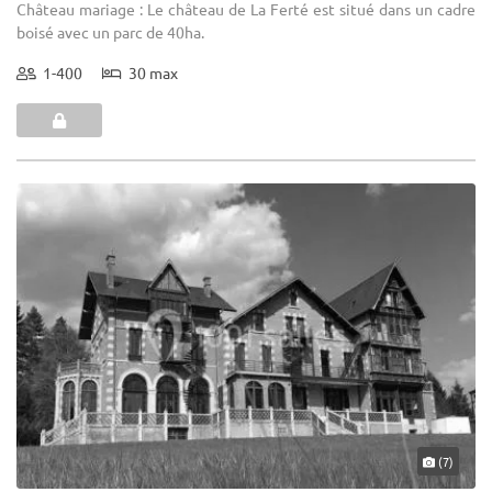
Château mariage : Le château de La Ferté est situé dans un cadre
boisé avec un parc de 40ha.
1-400
30 max
(7)