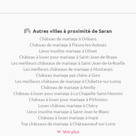
Autres villes à proximité de Saran
Château de mariage à Orléans
Château de mariage à Fleury-les-Aubrais
Lieux insolite mariage à Olivet
Château à louer pour mariage à Saint-Jean-de-Braye
Les meilleurs châteaux de mariage à Saint-Jean-de-la-Ruelle
Les meilleurs châteaux de mariage à Montargis
Château mariage pas chère à Gien
Les meilleurs châteaux de mariage à Châlette-sur-Loing
Château de mariage à Amilly
Château à louer pour mariage à La Chapelle-Saint-Mesmin
Château à louer pour mariage à Pithiviers
Louer château mariage à Chécy
Lieux insolite mariage à Saint-Jean-le-Blanc
Château à louer mariage à Ingré
Top châteaux de mariage à Châteauneuf-sur-Loire
Voir plus