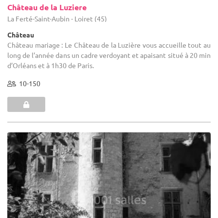
Château de la Luziere
La Ferté-Saint-Aubin - Loiret (45)
Château
Château mariage : Le Château de la Luzière vous accueille tout au
long de l’année dans un cadre verdoyant et apaisant situé à 20 min
d’Orléans et à 1h30 de Paris.
10-150