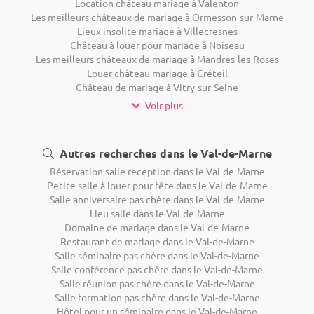
Location château mariage à Valenton
Les meilleurs châteaux de mariage à Ormesson-sur-Marne
Lieux insolite mariage à Villecresnes
Château à louer pour mariage à Noiseau
Les meilleurs châteaux de mariage à Mandres-les-Roses
Louer château mariage à Créteil
Château de mariage à Vitry-sur-Seine
Voir plus
Autres recherches dans le Val-de-Marne
Réservation salle reception dans le Val-de-Marne
Petite salle à louer pour fête dans le Val-de-Marne
Salle anniversaire pas chère dans le Val-de-Marne
Lieu salle dans le Val-de-Marne
Domaine de mariage dans le Val-de-Marne
Restaurant de mariage dans le Val-de-Marne
Salle séminaire pas chère dans le Val-de-Marne
Salle conférence pas chère dans le Val-de-Marne
Salle réunion pas chère dans le Val-de-Marne
Salle formation pas chère dans le Val-de-Marne
Hôtel pour un séminaire dans le Val-de-Marne