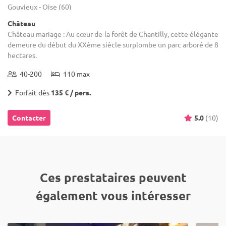
Gouvieux - Oise (60)
Château
Château mariage : Au cœur de la forêt de Chantilly, cette élégante
demeure du début du XXème siècle surplombe un parc arboré de 8
hectares.
40-200
110 max
Forfait dès
135 € / pers.
Contacter
5.0
(10)
Ces prestataires peuvent
également vous intéresser