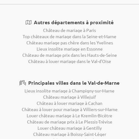
Autres départements à proximité
Château de mariage à Paris
Top châteaux de mariage dans la Seine-et-Marne
Château mariage pas chère dans les Yvelines
Lieux insolite mariage en Essonne
Château de mariage prix dans les Hauts-de-Seine
Château à louer mariage dans le Val-d'Oise
Principales villes dans le Val-de-Marne
Lieux insolite mariage à Champigny-sur-Marne
Château mariage à Villejuif
Château à louer mariage à Cachan
Château à louer pour mariage à Villiers-sur-Marne
Louer château mariage à Le Kremlin-Bicêtre
Château de mariage prix à Le Plessis-Trévise
Louer château mariage à Gentilly
Château mariage à Boissy-Saint-Léger