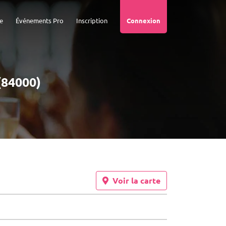
e
Événements Pro
Inscription
Connexion
(84000)
Voir la carte