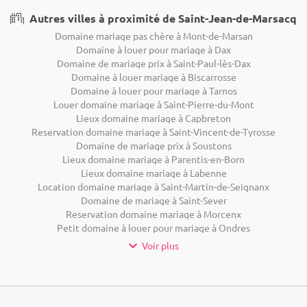
Autres villes à proximité de Saint-Jean-de-Marsacq
Domaine mariage pas chère à Mont-de-Marsan
Domaine à louer pour mariage à Dax
Domaine de mariage prix à Saint-Paul-lès-Dax
Domaine à louer mariage à Biscarrosse
Domaine à louer pour mariage à Tarnos
Louer domaine mariage à Saint-Pierre-du-Mont
Lieux domaine mariage à Capbreton
Reservation domaine mariage à Saint-Vincent-de-Tyrosse
Domaine de mariage prix à Soustons
Lieux domaine mariage à Parentis-en-Born
Lieux domaine mariage à Labenne
Location domaine mariage à Saint-Martin-de-Seignanx
Domaine de mariage à Saint-Sever
Reservation domaine mariage à Morcenx
Petit domaine à louer pour mariage à Ondres
Voir plus