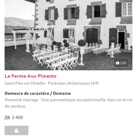
(20)
La Ferme Aux Piments
Saint-Pée-sur-Nivelle - Pyrénées-Atlantiques (64)
Demeure de caractère / Domaine
Domaine mariage : Vue panoramique exceptionnelle dans un écrin
de verdure.
2-400