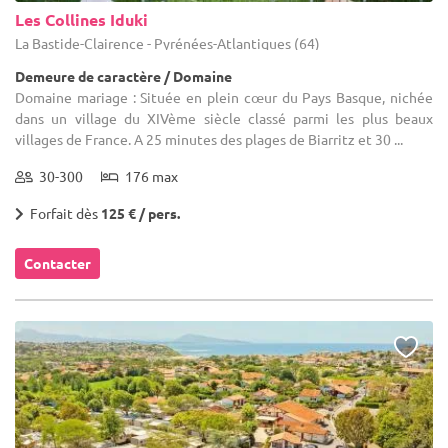
Les Collines Iduki
La Bastide-Clairence - Pyrénées-Atlantiques (64)
Demeure de caractère / Domaine
Domaine mariage : Située en plein cœur du Pays Basque, nichée
dans un village du XIVème siècle classé parmi les plus beaux
villages de France. A 25 minutes des plages de Biarritz et 30 ...
30-300
176 max
Forfait dès
125 € / pers.
Contacter