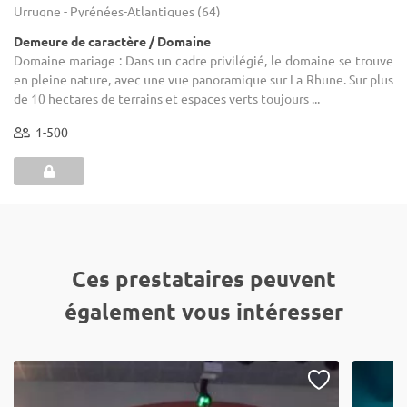
Urrugne - Pyrénées-Atlantiques (64)
Demeure de caractère / Domaine
Domaine mariage : Dans un cadre privilégié, le domaine se trouve
en pleine nature, avec une vue panoramique sur La Rhune. Sur plus
de 10 hectares de terrains et espaces verts toujours ...
1-500
Ces prestataires peuvent
également vous intéresser