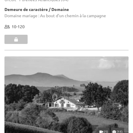
Demeure de caractère / Domaine
Domaine mariage : Au bout d'un chemin à la campagne
10-120
(1)
(11)