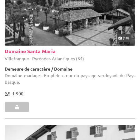
(18)
Domaine Santa Maria
Villefranque - Pyrénées-Atlantiques (64)
Demeure de caractère / Domaine
Domaine mariage : En plein cœur du paysage verdoyant du Pays
Basque.
1-900