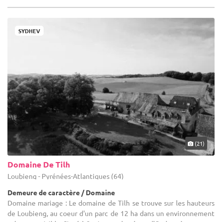
SYDHEV
(21)
Domaine De Tilh
Loubieng - Pyrénées-Atlantiques (64)
Demeure de caractère / Domaine
Domaine mariage : Le domaine de Tilh se trouve sur les hauteurs
de Loubieng, au coeur d'un parc de 12 ha dans un environnement