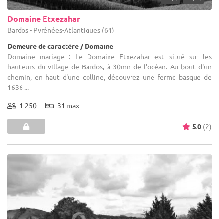
Domaine Etxezahar
Bardos - Pyrénées-Atlantiques (64)
Demeure de caractère / Domaine
Domaine mariage : Le Domaine Etxezahar est situé sur les
hauteurs du village de Bardos, à 30mn de l'océan. Au bout d'un
chemin, en haut d'une colline, découvrez une ferme basque de
1636 ...
1-250
31 max
5.0
(2)