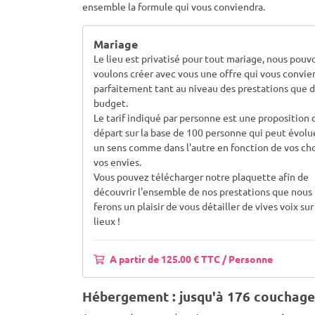
ensemble la formule qui vous conviendra.
Mariage
Le lieu est privatisé pour tout mariage, nous pouv
voulons créer avec vous une offre qui vous convi
parfaitement tant au niveau des prestations que d
budget.
Le tarif indiqué par personne est une proposition 
départ sur la base de 100 personne qui peut évolu
un sens comme dans l'autre en fonction de vos cho
vos envies.
Vous pouvez télécharger notre plaquette afin de
découvrir l'ensemble de nos prestations que nous
ferons un plaisir de vous détailler de vives voix sur
lieux !
A partir de 125.00 € TTC / Personne
Hébergement : jusqu'à 176 couchage