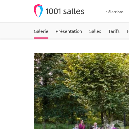
Sélections
Galerie
Présentation
Salles
Tarifs