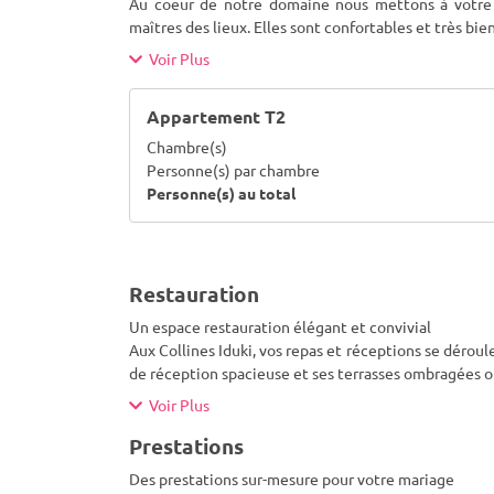
Au coeur de notre domaine nous mettons à votre d
maîtres des lieux. Elles sont confortables et très bien
Voir Plus
Appartement T2
Chambre(s)
Personne(s) par chambre
Personne(s) au total
Restauration
Un espace restauration élégant et convivial
Aux Collines Iduki, vos repas et réceptions se déroul
de réception spacieuse et ses terrasses ombragées of
Voir Plus
Prestations
Des prestations sur-mesure pour votre mariage