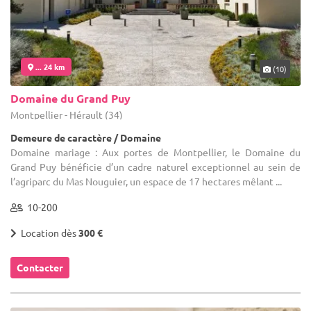
... 24 km
(10)
Domaine du Grand Puy
Montpellier - Hérault (34)
Demeure de caractère / Domaine
Domaine mariage : Aux portes de Montpellier, le Domaine du
Grand Puy bénéficie d’un cadre naturel exceptionnel au sein de
l’agriparc du Mas Nouguier, un espace de 17 hectares mêlant ...
10-200
Location dès
300 €
Contacter