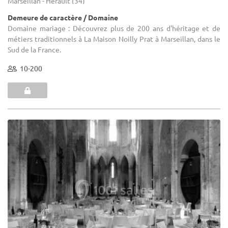
Marseillan - Hérault (34)
Demeure de caractère / Domaine
Domaine mariage : Découvrez plus de 200 ans d'héritage et de
métiers traditionnels à La Maison Noilly Prat à Marseillan, dans le
Sud de la France.
10-200