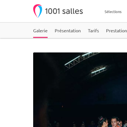
Sélections
Galerie
Présentation
Tarifs
Prestation