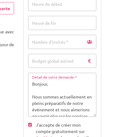
Heure de début
carte
Heure de fin
ue avec
Nombre d'invités *
 pour de
Budget global estimé
Détail de votre demande *
J'accepte de créer mon
compte gratuitement sur