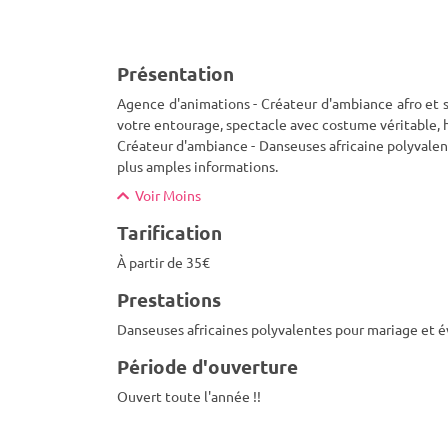
Présentation
Agence d'animations - Créateur d'ambiance afro et 
votre entourage, spectacle avec costume véritable, h
Créateur d'ambiance - Danseuses africaine polyvalen
plus amples informations.
Voir Moins
Tarification
À partir de 35€
Prestations
Danseuses africaines polyvalentes pour mariage et 
Période d'ouverture
Ouvert toute l'année !!