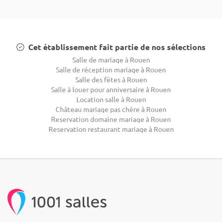
Cet établissement fait partie de nos sélections
Salle de mariage à Rouen
Salle de réception mariage à Rouen
Salle des fêtes à Rouen
Salle à louer pour anniversaire à Rouen
Location salle à Rouen
Château mariage pas chère à Rouen
Reservation domaine mariage à Rouen
Reservation restaurant mariage à Rouen