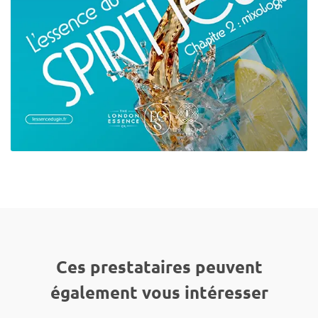
Ces prestataires peuvent
également vous intéresser