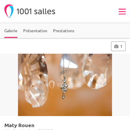
Galerie
Présentation
Prestations
1
Maty Rouen