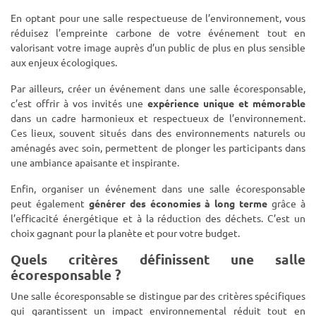
En optant pour une salle respectueuse de l’environnement, vous
réduisez l’empreinte carbone de votre événement tout en
valorisant votre image auprès d’un public de plus en plus sensible
aux enjeux écologiques.
Par ailleurs, créer un événement dans une salle écoresponsable,
c’est offrir à vos invités une
expérience unique et mémorable
dans un cadre harmonieux et respectueux de l’environnement.
Ces lieux, souvent situés dans des environnements naturels ou
aménagés avec soin, permettent de plonger les participants dans
une ambiance apaisante et inspirante.
Enfin, organiser un événement dans une salle écoresponsable
peut également
générer des économies à long terme
grâce à
l’efficacité énergétique et à la réduction des déchets. C’est un
choix gagnant pour la planète et pour votre budget.
Quels critères définissent une salle
écoresponsable ?
Une salle écoresponsable se distingue par des critères spécifiques
qui garantissent un impact environnemental réduit tout en