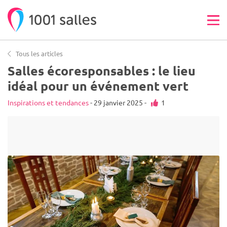
Tous les articles
Salles écoresponsables : le lieu
idéal pour un événement vert
Inspirations et tendances
- 29 janvier 2025 -
1