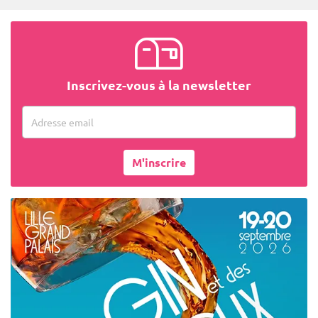
Inscrivez-vous à la newsletter
Adresse email