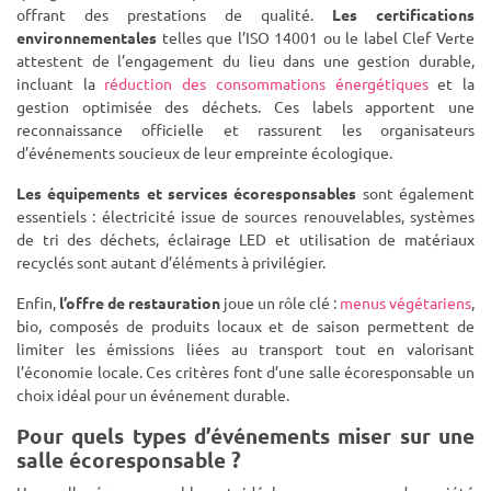
offrant des prestations de qualité.
Les certifications
environnementales
telles que l’ISO 14001 ou le label Clef Verte
attestent de l’engagement du lieu dans une gestion durable,
incluant la
réduction des consommations énergétiques
et la
gestion optimisée des déchets. Ces labels apportent une
reconnaissance officielle et rassurent les organisateurs
d’événements soucieux de leur empreinte écologique.
Les équipements et services écoresponsables
sont également
essentiels : électricité issue de sources renouvelables, systèmes
de tri des déchets, éclairage LED et utilisation de matériaux
recyclés sont autant d’éléments à privilégier.
Enfin,
l’offre de restauration
joue un rôle clé :
menus végétariens
,
bio, composés de produits locaux et de saison permettent de
limiter les émissions liées au transport tout en valorisant
l’économie locale. Ces critères font d’une salle écoresponsable un
choix idéal pour un événement durable.
Pour quels types d’événements miser sur une
salle écoresponsable ?