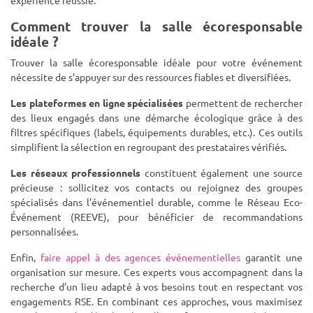
expérience réussie.
Comment trouver la salle écoresponsable
idéale ?
Trouver la salle écoresponsable idéale pour votre événement
nécessite de s’appuyer sur des ressources fiables et diversifiées.
Les plateformes en ligne spécialisées
permettent de rechercher
des lieux engagés dans une démarche écologique grâce à des
filtres spécifiques (labels, équipements durables, etc.). Ces outils
simplifient la sélection en regroupant des prestataires vérifiés.
Les réseaux professionnels
constituent également une source
précieuse : sollicitez vos contacts ou rejoignez des groupes
spécialisés dans l’événementiel durable, comme le Réseau Eco-
Événement (REEVE), pour bénéficier de recommandations
personnalisées.
Enfin,
faire appel à des agences événementielles
garantit une
organisation sur mesure. Ces experts vous accompagnent dans la
recherche d’un lieu adapté à vos besoins tout en respectant vos
engagements RSE. En combinant ces approches, vous maximisez