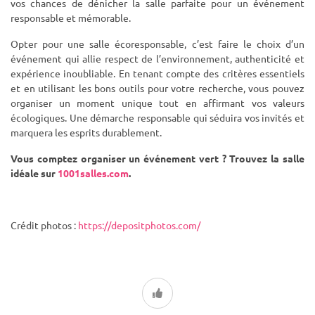
vos chances de dénicher la salle parfaite pour un événement
responsable et mémorable.
Opter pour une salle écoresponsable, c’est faire le choix d’un
événement qui allie respect de l’environnement, authenticité et
expérience inoubliable. En tenant compte des critères essentiels
et en utilisant les bons outils pour votre recherche, vous pouvez
organiser un moment unique tout en affirmant vos valeurs
écologiques. Une démarche responsable qui séduira vos invités et
marquera les esprits durablement.
Vous comptez organiser un événement vert ? Trouvez la salle
idéale sur
1001salles.com
.
Crédit photos :
https://depositphotos.com/