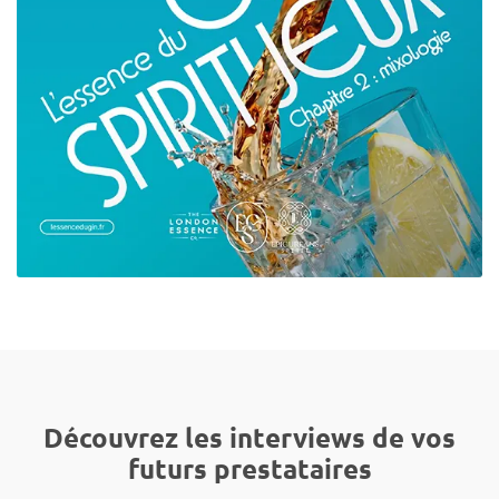
Découvrez les interviews de vos
futurs prestataires