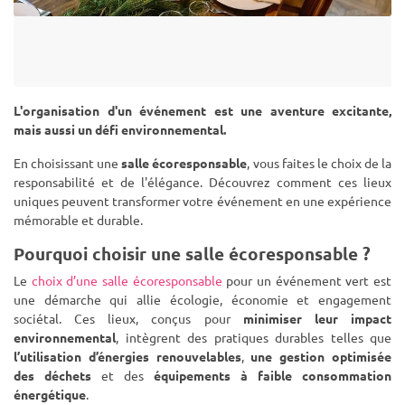
L'organisation d'un événement est une aventure excitante,
mais aussi un défi environnemental.
En choisissant une
salle écoresponsable
, vous faites le choix de la
responsabilité et de l'élégance. Découvrez comment ces lieux
uniques peuvent transformer votre événement en une expérience
mémorable et durable.
Pourquoi choisir une salle écoresponsable ?
Le
choix d’une salle écoresponsable
pour un événement vert est
une démarche qui allie écologie, économie et engagement
sociétal. Ces lieux, conçus pour
minimiser leur impact
environnemental
, intègrent des pratiques durables telles que
l’utilisation d’énergies renouvelables
,
une gestion optimisée
des déchets
et des
équipements à faible consommation
énergétique
.