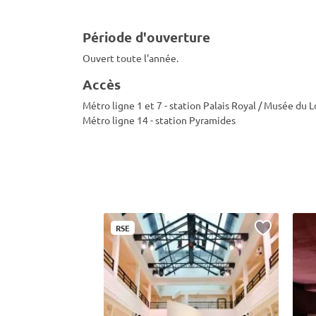
Période d'ouverture
Ouvert toute l'année.
Accès
Métro ligne 1 et 7 - station Palais Royal / Musée du 
Métro ligne 14 - station Pyramides
RSE