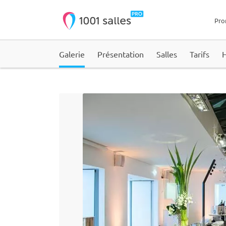
Pro
Galerie
Présentation
Salles
Tarifs