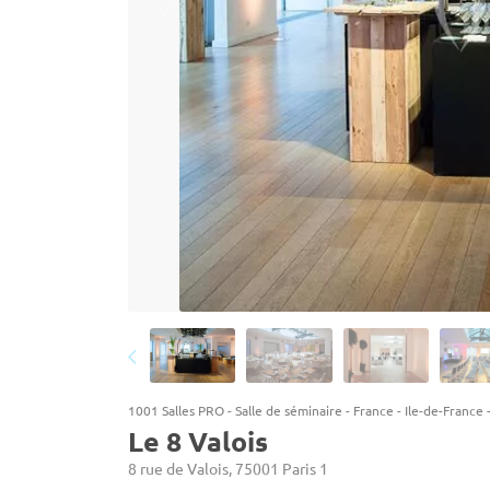
1001 Salles PRO
-
Salle de séminaire
-
France
-
Ile-de-France
Le 8 Valois
8 rue de Valois, 75001 Paris 1