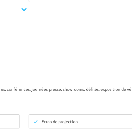
res, conférences, journées presse, showrooms, défilés, exposition de vé
Ecran de projection