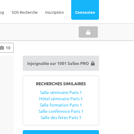
og
SOS Recherche
Inscription
Connexion
10
Injoignable sur 1001 Salles PRO
RECHERCHES SIMILAIRES
Salle séminaire Paris 1
Hôtel séminaire Paris 1
Salle formation Paris 1
Salle conférence Paris 1
Salle des fetes Paris 1