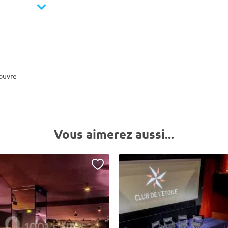
Louvre
Vous aimerez aussi...