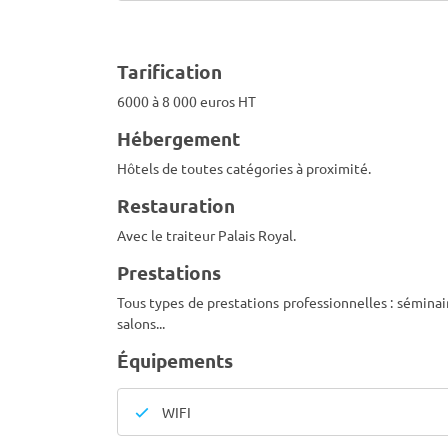
Tarification
6000 à 8 000 euros HT
Hébergement
Hôtels de toutes catégories à proximité.
Restauration
Avec le traiteur Palais Royal.
Prestations
Tous types de prestations professionnelles : séminai
salons...
Équipements
WIFI