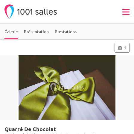
Galerie
Présentation
Prestations
1
Quarré De Chocolat