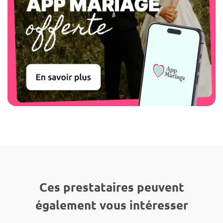
Ces prestataires peuvent
également vous intéresser