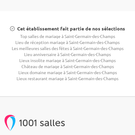
Cet établissement fait partie de nos sélections
Top salles de mariage à Saint-Germain-des-Champs
Lieu de réception mariage à Saint-Germain-des-Champs
Les meilleures salles des fêtes à Saint-Germain-des-Champs
Lieu anniversaire à Saint-Germain-des-Champs
Lieux insolite mariage à Saint-Germain-des-Champs
Château de mariage à Saint-Germain-des-Champs
Lieux domaine mariage à Saint-Germain-des-Champs
Lieux restaurant mariage à Saint-Germain-des-Champs