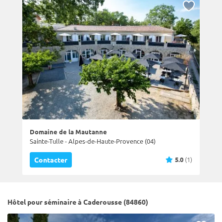
Domaine de la Mautanne
Sainte-Tulle - Alpes-de-Haute-Provence (04)
5.0
(1)
Contacter
Hôtel pour séminaire à Caderousse (84860)