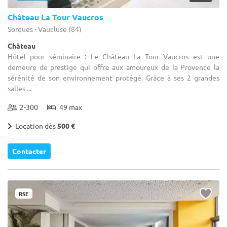
Château La Tour Vaucros
Sorgues - Vaucluse (84)
Château
Hôtel pour séminaire : Le Château La Tour Vaucros est une
demeure de prestige qui offre aux amoureux de la Provence la
sérénité de son environnement protégé. Grâce à ses 2 grandes
salles ...
2-300
49 max
Location dès
500 €
Contacter
RSE