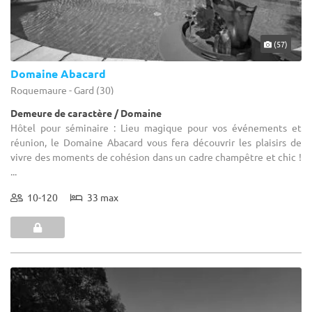
(57)
Domaine Abacard
Roquemaure - Gard (30)
Demeure de caractère / Domaine
Hôtel pour séminaire : Lieu magique pour vos événements et
réunion, le Domaine Abacard vous fera découvrir les plaisirs de
vivre des moments de cohésion dans un cadre champêtre et chic !
...
10-120
33 max