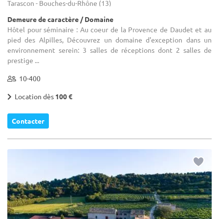
Tarascon - Bouches-du-Rhône (13)
Demeure de caractère / Domaine
Hôtel pour séminaire : Au coeur de la Provence de Daudet et au
pied des Alpilles, Découvrez un domaine d'exception dans un
environnement serein: 3 salles de réceptions dont 2 salles de
prestige ...
10-400
Location dès
100 €
Contacter