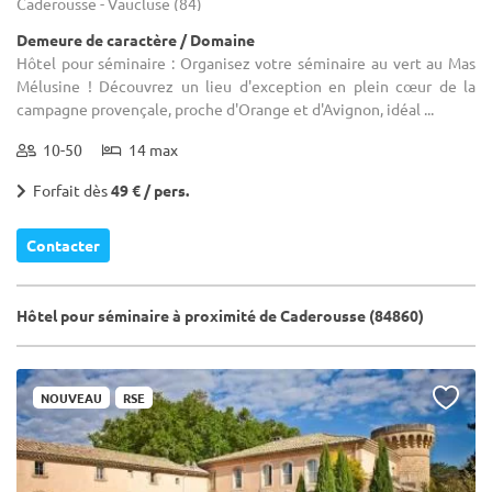
Caderousse - Vaucluse (84)
Demeure de caractère / Domaine
Hôtel pour séminaire : Organisez votre séminaire au vert au Mas
Mélusine ! Découvrez un lieu d'exception en plein cœur de la
campagne provençale, proche d'Orange et d'Avignon, idéal ...
10-50
14 max
Forfait dès
49 € / pers.
Contacter
Hôtel pour séminaire à proximité de Caderousse (84860)
NOUVEAU
RSE