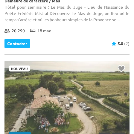
Demeure de caractère / Mas
Hôtel pour séminaire : Le Mas du Juge - Lieu de Naissance du
Poète Frédéric Mistral Découvrez Le Mas du Juge, un lieu où le
temps s'arrête et où les bonheurs simples de la Provence se ...
20-290
18 max
Contacter
5.0
(2)
NOUVEAU