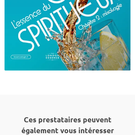
Ces prestataires peuvent
également vous intéresser