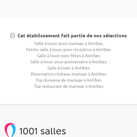
Cet établissement fait partie de nos sélections
Salle à louer pour mariage à Antibes
Petite salle à louer pour réception à Antibes
Salle à louer pour fêtes à Antibes
Salle à louer pour anniversaire à Antibes
Salle à louer à Antibes
Réservation château mariage à Antibes
Top domaine de mariage à Antibes
Top restaurant de mariage à Antibes