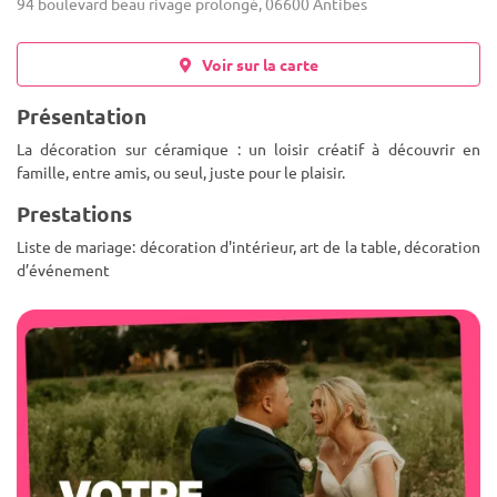
94 boulevard beau rivage prolongé, 06600 Antibes
Voir sur la carte
Présentation
La décoration sur céramique : un loisir créatif à découvrir en
famille, entre amis, ou seul, juste pour le plaisir.
Prestations
Liste de mariage: décoration d'intérieur, art de la table, décoration
d’événement