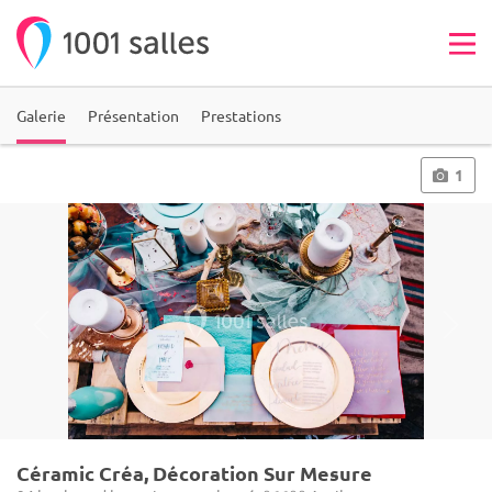
Galerie
Présentation
Prestations
1
Céramic Créa, Décoration Sur Mesure