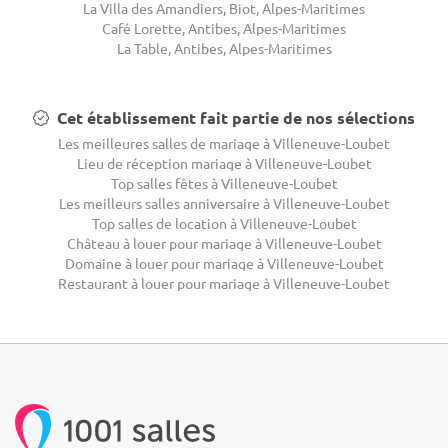
La Villa des Amandiers, Biot, Alpes-Maritimes
Café Lorette, Antibes, Alpes-Maritimes
La Table, Antibes, Alpes-Maritimes
Cet établissement fait partie de nos sélections
Les meilleures salles de mariage à Villeneuve-Loubet
Lieu de réception mariage à Villeneuve-Loubet
Top salles fêtes à Villeneuve-Loubet
Les meilleurs salles anniversaire à Villeneuve-Loubet
Top salles de location à Villeneuve-Loubet
Château à louer pour mariage à Villeneuve-Loubet
Domaine à louer pour mariage à Villeneuve-Loubet
Restaurant à louer pour mariage à Villeneuve-Loubet