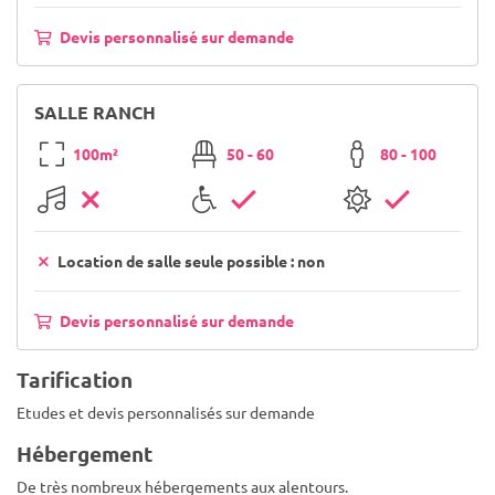
Devis personnalisé sur demande
SALLE RANCH
100m²
50 - 60
80 - 100
Location de salle seule possible : non
Devis personnalisé sur demande
Tarification
Etudes et devis personnalisés sur demande
Hébergement
De très nombreux hébergements aux alentours.