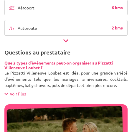
6 kms
Aéroport
2 kms
Autoroute
Questions au prestataire
Quels types d'événements peut-on organiser au Pizzatti
Villeneuve Loubet ?
Le Pizzatti Villeneuve Loubet est idéal pour une grande variété
d'événements tels que les mariages, anniversaires, cocktails,
baptêmes, baby showers, pots de départ, et bien plus encore.
Voir Plus