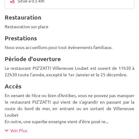
Situé à 0.5 km
Restauration
Restauration sur place
Prestations
Nous vous accueillons pour tout événements familiaux.
Période d'ouverture
Le restaurant PIZ'ZATTI Villeneuve Loubet est ouvert de 11h30 à
22h30 toute l'année, excepté le 1er Janvier et le 25 décembre.
Accès
En venant de Nice ou bien d'Antibes, vous ne pouvez pas manquer
le restaurant PIZ'ZATTI qui vient de s'agrandir en passant par la
route du bord de mer, en entrant ou en sortant de Villeneuve
Loubet
En outre, une superbe enseigne vient d'être posé re
...
Voir Plus