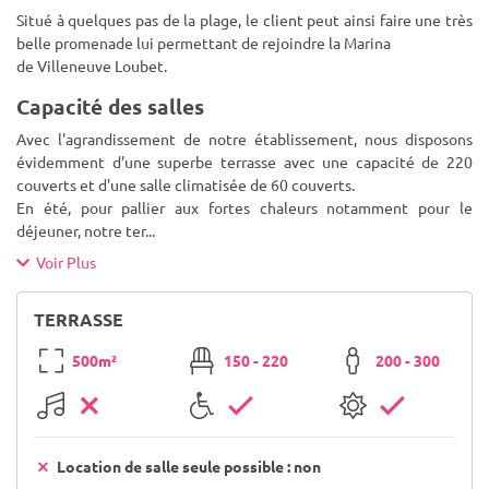
Situé à quelques pas de la plage, le client peut ainsi faire une très
belle promenade lui permettant de rejoindre la Marina
de Villeneuve Loubet.
Capacité des salles
Avec l'agrandissement de notre établissement, nous disposons
évidemment d'une superbe terrasse avec une capacité de 220
couverts et d'une salle climatisée de 60 couverts.
En été, pour pallier aux fortes chaleurs notamment pour le
déjeuner, notre ter
...
Voir Plus
TERRASSE
500m²
150 - 220
200 - 300
Location de salle seule possible : non