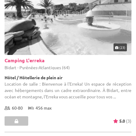
(23)
Camping L'erreka
Bidart - Pyrénées-Atlantiques (64)
Hôtel / Hôtellerie de plein air
Location de salle : Bienvenue à l'Erreka! Un espace de réception
avec hébergements dans un cadre extraordinaire. À Bidart, entre
océan et montagne, l'Erreka vous accueille pour tous vos ...
60-80
456 max
5.0
(3)