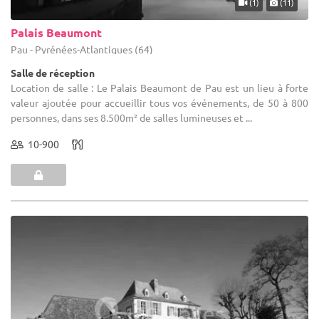
(1)
(11)
Palais Beaumont
Pau - Pyrénées-Atlantiques (64)
Salle de réception
Location de salle : Le Palais Beaumont de Pau est un lieu à forte
valeur ajoutée pour accueillir tous vos événements, de 50 à 800
personnes, dans ses 8.500m² de salles lumineuses et ...
10-900