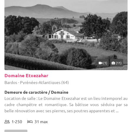
(1)
(11)
Domaine Etxezahar
Bardos - Pyrénées-Atlantiques (64)
Demeure de caractère / Domaine
Location de salle : Le Domaine Etxezahar est un lieu intemporel au
cadre champêtre et romantique. Sa bâtisse vous séduira par sa
belle rénovation avec ses pierres, ses poutres apparentes et ...
1-250
31 max