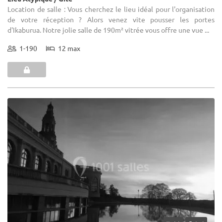
Location de salle : Vous cherchez le lieu idéal pour l'organisation
de votre réception ? Alors venez vite pousser les portes
d'Ikaburua. Notre jolie salle de 190m² vitrée vous offre une vue ...
1-190
12 max