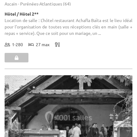
Ascain - Pyrénées-Atlantiques (64)
Hôtel / Hôtel 2**
Location de salle : L'hôtel restaurant Achafla Baïta est le lieu idéal
pour l'organisation de toutes vos réceptions clés en main (salle +
repas + service). Que ce soit pour un mariage, un ...
1-280
27 max