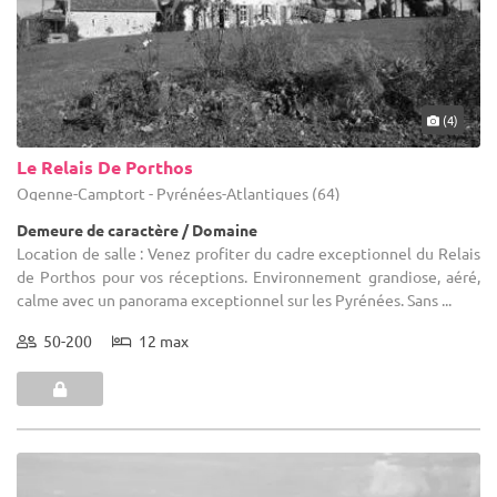
(4)
Le Relais De Porthos
Ogenne-Camptort - Pyrénées-Atlantiques (64)
Demeure de caractère / Domaine
Location de salle : Venez profiter du cadre exceptionnel du Relais
de Porthos pour vos réceptions. Environnement grandiose, aéré,
calme avec un panorama exceptionnel sur les Pyrénées. Sans ...
50-200
12 max