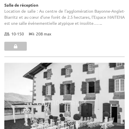
Salle de réception
Location de salle : Au centre de l’agglomération Bayonne-Anglet-
Biarritz et au cœur d’une forêt de 2.5 hectares, l’Espace MAITENA
est une salle événementielle atypique et insolite…. ...
10-150
208 max