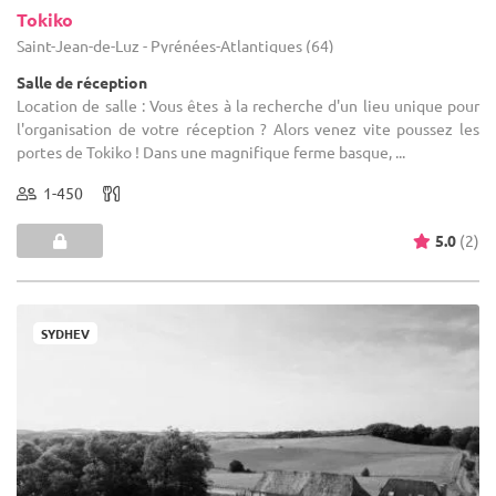
Tokiko
Saint-Jean-de-Luz - Pyrénées-Atlantiques (64)
Salle de réception
Location de salle : Vous êtes à la recherche d'un lieu unique pour
l'organisation de votre réception ? Alors venez vite poussez les
portes de Tokiko ! Dans une magnifique ferme basque, ...
1-450
5.0
(2)
SYDHEV