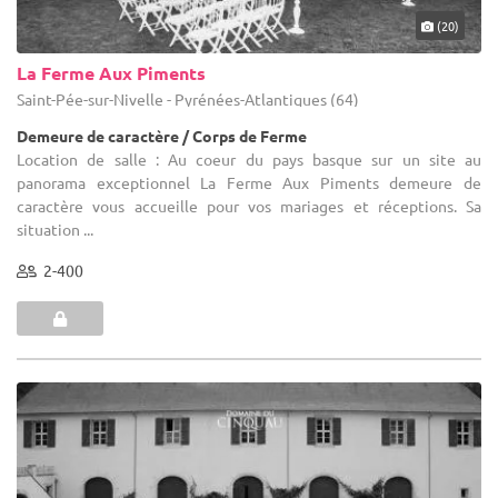
(20)
La Ferme Aux Piments
Saint-Pée-sur-Nivelle - Pyrénées-Atlantiques (64)
Demeure de caractère / Corps de Ferme
Location de salle : Au coeur du pays basque sur un site au
panorama exceptionnel La Ferme Aux Piments demeure de
caractère vous accueille pour vos mariages et réceptions. Sa
situation ...
2-400