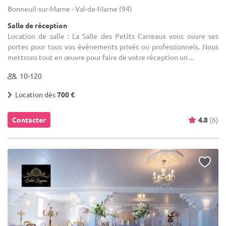
Bonneuil-sur-Marne - Val-de-Marne (94)
Salle de réception
Location de salle : La Salle des Petits Carreaux vous ouvre ses
portes pour tous vos événements privés ou professionnels. Nous
mettrons tout en œuvre pour faire de votre réception un ...
10-120
Location dès
700 €
Contacter
4.8
(6)