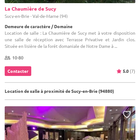
La Chaumière de Sucy
Sucy-en-Brie - Val-de-Marne (94)
Demeure de caractère / Domaine
Location de salle : La Chaumière de Sucy met à votre disposition
une salle de réception avec Terrasse Privative et Jardin clos.
Située en lisière de la forêt domaniale de Notre Dame à ...
10-80
Contacter
5.0
(7)
Location de salle à proximité de Sucy-en-Brie (94880)