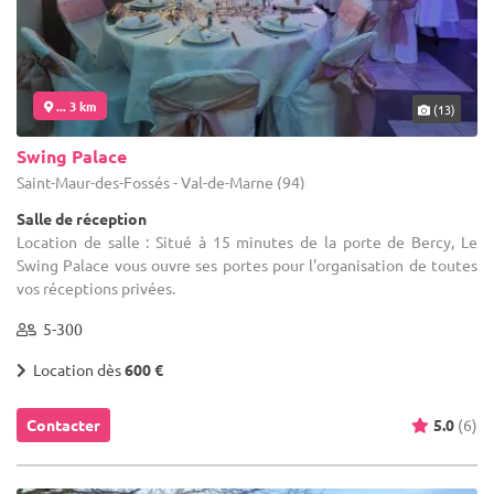
... 3 km
(13)
Swing Palace
Saint-Maur-des-Fossés - Val-de-Marne (94)
Salle de réception
Location de salle : Situé à 15 minutes de la porte de Bercy, Le
Swing Palace vous ouvre ses portes pour l'organisation de toutes
vos réceptions privées.
5-300
Location dès
600 €
Contacter
5.0
(6)