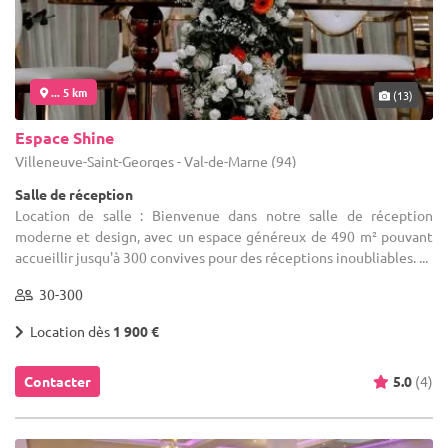
... 5 km
(13)
Espace Shine
Villeneuve-Saint-Georges - Val-de-Marne (94)
Salle de réception
Location de salle : Bienvenue dans notre salle de réception
moderne et design, avec un espace généreux de 490 m² pouvant
accueillir jusqu'à 300 convives pour des réceptions inoubliables. ...
30-300
Location dès
1 900 €
Contacter
5.0
(4)