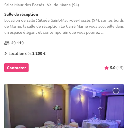
Saint-Maur-des-Fossés - Val-de-Marne (94)
Salle de réception
Location de salle : Située Saint-Maur-des-Fossés (94), sur les bords
de Marne, la salle de réception Le Carré Marne vous accueille dans
un espace élégant et contemporain que vous pourrez ...
40-110
Location dès
2 200 €
Contacter
5.0
(15)