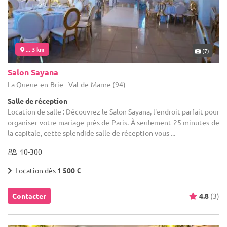
... 3 km
(7)
Salon Sayana
La Queue-en-Brie - Val-de-Marne (94)
Salle de réception
Location de salle : Découvrez le Salon Sayana, l'endroit parfait pour
organiser votre mariage près de Paris. À seulement 25 minutes de
la capitale, cette splendide salle de réception vous ...
10-300
Location dès
1 500 €
Contacter
4.8
(3)