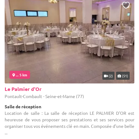
... 5 km
(2)
(51)
Le Palmier d'Or
Pontault-Combault - Seine-et-Marne (77)
Salle de réception
Location de salle : La salle de réception LE PALMIER D'OR est
heureuse de vous proposer ses prestations et ses services pour
organiser tous vos événements clé en main. Composée d'une belle
...