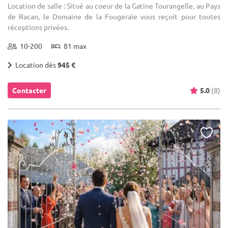
Location de salle : Situé au coeur de la Gatine Tourangelle, au Pays
de Racan, le Domaine de la Fougeraie vous reçoit pour toutes
réceptions privées.
10-200
81 max
Location dès
945 €
Contacter
5.0
(8)