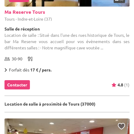
Ma Reserve Tours
Tours - Indre-et-Loire (37)
Salle de réception
Location de salle : Situé dans l'une des rues historique de Tours, le
bar Ma Reserve vous accueil pour vos évènements dans ses
différentes salles : - Notre magnifique cave voutée ...
30-90
Forfait dès
17 € / pers.
Contacter
4.8
(1)
Location de salle à proximité de Tours (37000)