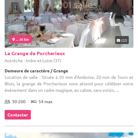
... 26 km
(22)
La Grange de Porcherieux
Autrèche - Indre-et-Loire (37)
Demeure de caractère / Grange
Location de salle : Située à 10 mm d'Amboise, 20 mm de Tours et
Blois, la grange de Porcherieux vous attend pour célébrer votre
évènement dans un cadre magique, au calme, sans voisin, ...
30-200
54 max
Contacter