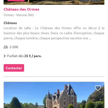
Château des Ormes
Ormes - Vienne (86)
Château
Location de salle : Le Château des Ormes offre un décor à la
hauteur des plus beaux rêves. Dans ce cadre d’exception, chaque
pierre, chaque lumière, chaque perspective raconte une ...
2-200
Forfait dès
25 € / pers.
Contacter