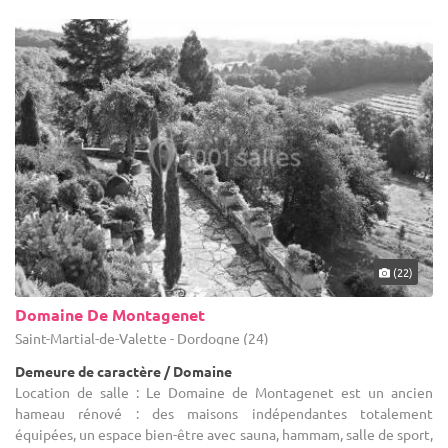
(22)
Domaine De Montagenet
Saint-Martial-de-Valette - Dordogne (24)
Demeure de caractère / Domaine
Location de salle : Le Domaine de Montagenet est un ancien
hameau rénové : des maisons indépendantes totalement
équipées, un espace bien-être avec sauna, hammam, salle de sport,