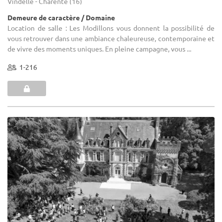
Vindelle - Charente (16)
Demeure de caractère / Domaine
Location de salle : Les Modillons vous donnent la possibilité de
vous retrouver dans une ambiance chaleureuse, contemporaine et
de vivre des moments uniques. En pleine campagne, vous ...
1-216