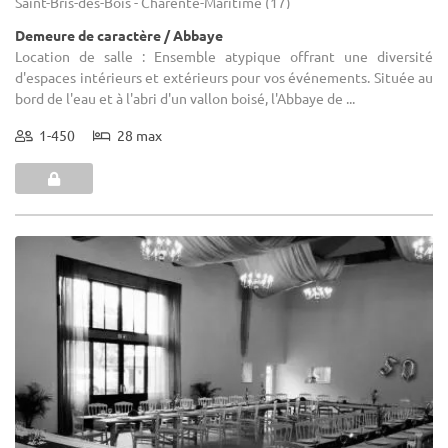
Saint-Bris-des-Bois - Charente-Maritime (17)
Demeure de caractère / Abbaye
Location de salle : Ensemble atypique offrant une diversité
d'espaces intérieurs et extérieurs pour vos événements. Située au
bord de l'eau et à l'abri d'un vallon boisé, l'Abbaye de ...
1-450
28 max