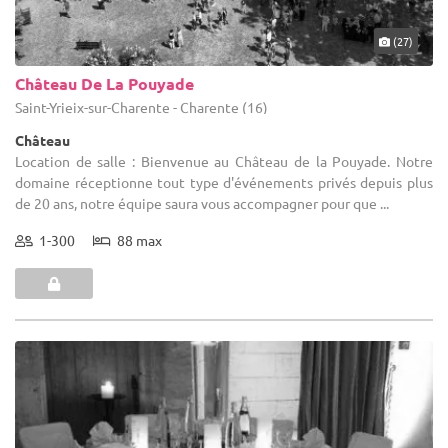
(27)
Château De La Pouyade
Saint-Yrieix-sur-Charente - Charente (16)
Château
Location de salle : Bienvenue au Château de la Pouyade. Notre
domaine réceptionne tout type d'événements privés depuis plus
de 20 ans, notre équipe saura vous accompagner pour que ...
1-300
88 max