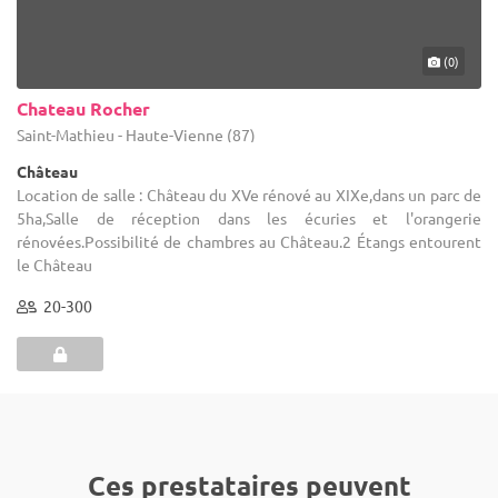
(0)
Chateau Rocher
Saint-Mathieu - Haute-Vienne (87)
Château
Location de salle : Château du XVe rénové au XIXe,dans un parc de
5ha,Salle de réception dans les écuries et l'orangerie
rénovées.Possibilité de chambres au Château.2 Étangs entourent
le Château
20-300
Ces prestataires peuvent