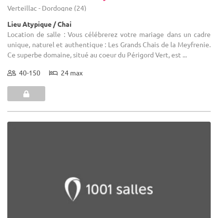
Verteillac - Dordogne (24)
Lieu Atypique / Chai
Location de salle : Vous célébrerez votre mariage dans un cadre
unique, naturel et authentique : Les Grands Chais de la Meyfrenie.
Ce superbe domaine, situé au coeur du Périgord Vert, est ...
40-150
24 max