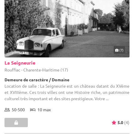
(7)
La Seigneurie
Rouffiac - Charente-Maritime (17)
Demeure de caractère / Domaine
Location de salle : La Seigneurie est un château datant du XVème
et XVIIIème. Ces trois villes ont une Histoire riche, un patrimoine
culturel très important et des sites prestigieux. Votre ...
50-500
10 max
5.0
(4)