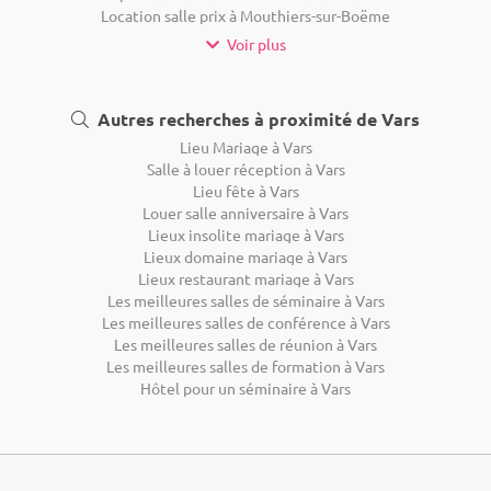
Location salle prix à Mouthiers-sur-Boëme
Voir plus
Autres recherches à proximité de Vars
Lieu Mariage à Vars
Salle à louer réception à Vars
Lieu fête à Vars
Louer salle anniversaire à Vars
Lieux insolite mariage à Vars
Lieux domaine mariage à Vars
Lieux restaurant mariage à Vars
Les meilleures salles de séminaire à Vars
Les meilleures salles de conférence à Vars
Les meilleures salles de réunion à Vars
Les meilleures salles de formation à Vars
Hôtel pour un séminaire à Vars