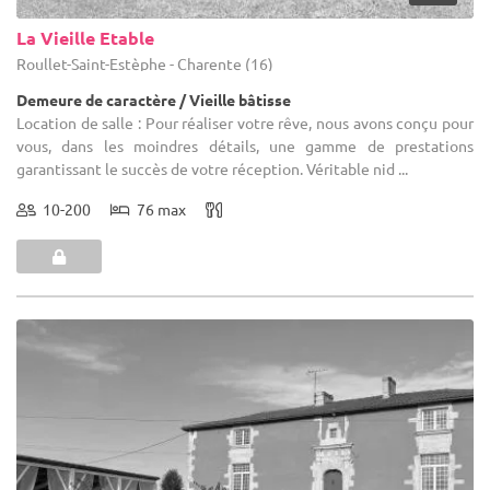
La Vieille Etable
Roullet-Saint-Estèphe - Charente (16)
Demeure de caractère / Vieille bâtisse
Location de salle : Pour réaliser votre rêve, nous avons conçu pour
vous, dans les moindres détails, une gamme de prestations
garantissant le succès de votre réception. Véritable nid ...
10-200
76 max