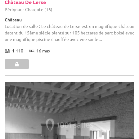
Château De Lerse
Pérignac - Charente (16)
Château
Location de salle : Le château de Lerse est un magnifique château
datant du 15ème siècle planté sur 105 hectares de parc boisé avec
une magnifique piscine chauffée avec vue sur le ...
1-110
16 max