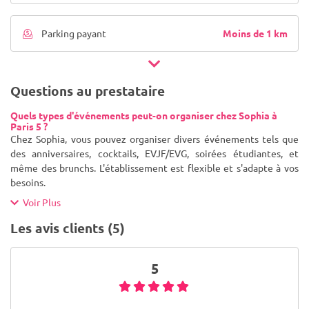
Moins de 1 km
Parking payant
Questions au prestataire
Quels types d'événements peut-on organiser chez Sophia à
Paris 5 ?
Chez Sophia, vous pouvez organiser divers événements tels que
des anniversaires, cocktails, EVJF/EVG, soirées étudiantes, et
même des brunchs. L'établissement est flexible et s'adapte à vos
besoins.
Voir Plus
Les avis clients (5)
5