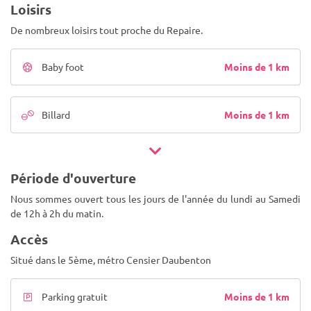
Loisirs
De nombreux loisirs tout proche du Repaire.
Moins de 1 km
Baby foot
Moins de 1 km
Billard
Période d'ouverture
Nous sommes ouvert tous les jours de l'année du lundi au Samedi
de 12h à 2h du matin.
Accès
Situé dans le 5ème, métro Censier Daubenton
Moins de 1 km
Parking gratuit