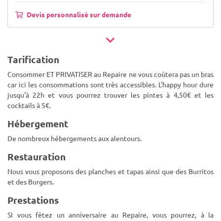
Devis personnalisé sur demande
Tarification
Consommer ET PRIVATISER au Repaire ne vous coûtera pas un bras
car ici les consommations sont très accessibles. L'happy hour dure
jusqu'à 22h et vous pourrez trouver les pintes à 4,50€ et les
cocktails à 5€.
Hébergement
De nombreux hébergements aux alentours.
Restauration
Nous vous proposons des planches et tapas ainsi que des Burritos
et des Burgers.
Prestations
SI vous fêtez un anniversaire au Repaire, vous pourrez, à la