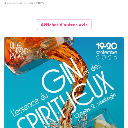
Avis déposé en avril 2025
Afficher d'autres avis