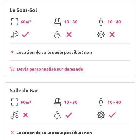
Le Sous-Sol
60m²
10 - 30
10 - 40
Location de salle seule possible : non
Devis personnalisé sur demande
Salle du Bar
60m²
10 - 30
10 - 40
Location de salle seule possible : non