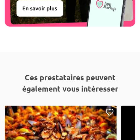
Ces prestataires peuvent
également vous intéresser