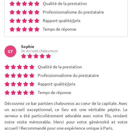
Qualité de la prestation
Professionnalisme du prestataire
Rapport qualité/prix
Temps de réponse
Sophie
Un Accueil chaleureux!
ST
Qualité de la prestation
Professionnalisme du prestataire
Rapport qualité/prix
Temps de réponse
Découvrez ce bar parisien chaleureux au cœur de la capitale. Avec
un accueil exceptionnel, ce lieu est une véritable pépite. Le
serveur a été particulièrement adorable avec notre fils, rendant
notre visite mémorable. Merci pour votre générosité et votre
accueil ! Recommandé pour une expérience unique à Paris.