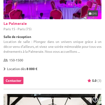
(31)
La Palmeraie
Paris 15 - Paris (75)
Salle de réception
Location de salle : Plongez dans un univers unique grâce à un
décor venu d’ailleurs, et vivez une soirée mémorable pour tous vos
événements à la Palmeraie. Nous vous accueillons ...
150-1500
Location dès
8 000 €
Contacter
5.0
(3)