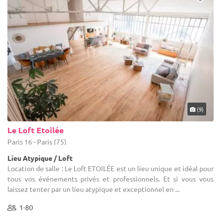
(9)
Le Loft Etoilée
Paris 16 - Paris (75)
Lieu Atypique / Loft
Location de salle : Le Loft ETOILÉE est un lieu unique et idéal pour
tous vos événements privés et professionnels. Et si vous vous
laissez tenter par un lieu atypique et exceptionnel en ...
1-80